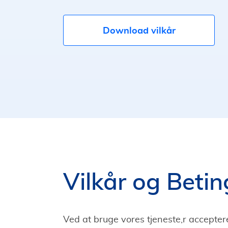
Download vilkår
Vilkår og Betin
Ved at bruge vores tjeneste,r acceptere