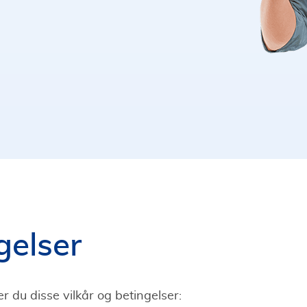
gelser
r du disse vilkår og betingelser: