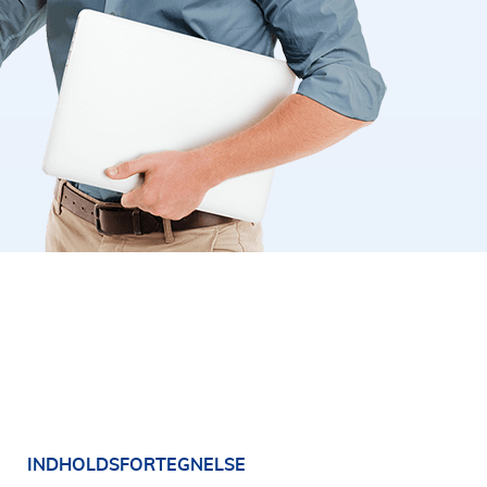
INDHOLDSFORTEGNELSE