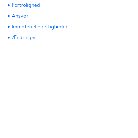
Fortrolighed
Ansvar
Immaterielle rettigheder
Ændringer