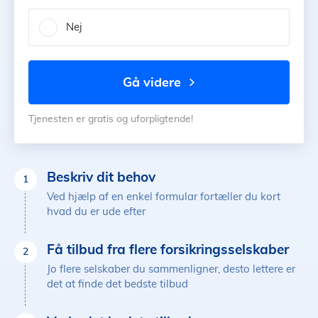
Nej
gå videre
Tjenesten er gratis og uforpligtende!
Beskriv dit behov
1
Ved hjælp af en enkel formular fortæller du kort
hvad du er ude efter
Få tilbud fra flere forsikringsselskaber
2
Jo flere selskaber du sammenligner, desto lettere er
det at finde det bedste tilbud