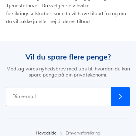
Tjenestetorvet. Du vælger selv hvilke
forsikringsselskaber, som du vil have tilbud fra og om
du vil takke ja eller nej til deres tilbud.
Vil du spare flere penge?
Modtag vores nyhedsbrev med tips til, hvordan du kan
spare penge på din privatøkonomi.
Hovedside
Erhvervsforsikring