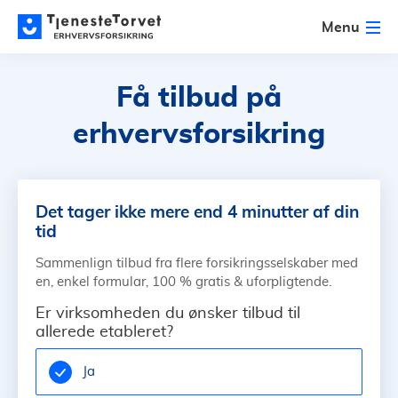
Menu
Få tilbud på
erhvervsforsikring
Det tager ikke mere end 4 minutter af din
tid
Sammenlign tilbud fra flere forsikringsselskaber med
en, enkel formular, 100 % gratis & uforpligtende.
Er virksomheden du ønsker tilbud til
allerede etableret?
Ja