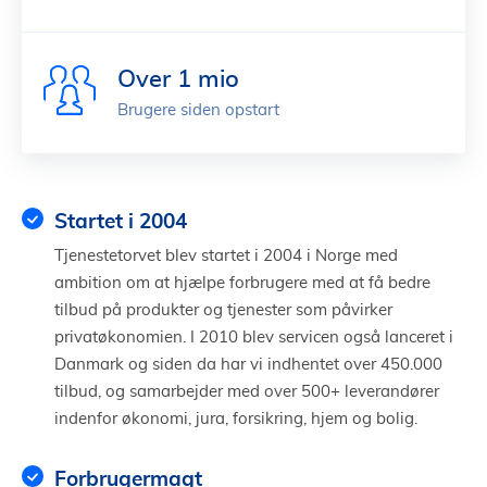
Over 1 mio
Brugere siden opstart
Startet i 2004
Tjenestetorvet blev startet i 2004 i Norge med
ambition om at hjælpe forbrugere med at få bedre
tilbud på produkter og tjenester som påvirker
privatøkonomien. I 2010 blev servicen også lanceret i
Danmark og siden da har vi indhentet over 450.000
tilbud, og samarbejder med over 500+ leverandører
indenfor økonomi, jura, forsikring, hjem og bolig.
Forbrugermagt