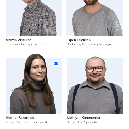
Martin Visslund
Espen Erichsen
Email marketing specialist
Marketing Campaing Manager
Malene Benterud
Maksym Kononenko
Senior Paid Social specialist
Senior SEM Spesialist