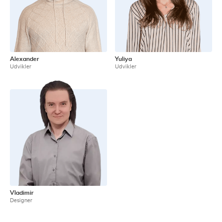
Alexander
Yuliya
Udvikler
Udvikler
Vladimir
Designer