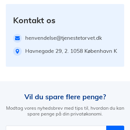
Kontakt os
henvendelse@tjenestetorvet.dk
Havnegade 29, 2. 1058 København K
Vil du spare flere penge?
Modtag vores nyhedsbrev med tips til, hvordan du kan
spare penge på din privatøkonomi.