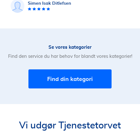
Simen Isak Ditlefsen
Se vores kategorier
Find den service du har behov for blandt vores kategorier!
Find din kategori
Vi udgør Tjenestetorvet