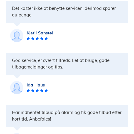
Det koster ikke at benytte servicen, derimod sparer
du penge.
Kjetil Sanstøl
God service, er svært tilfreds. Let at bruge, gode
tilbagemeldinger og tips.
Ida Haus
Har indhentet tilbud på alarm og fik gode tilbud efter
kort tid. Anbefales!