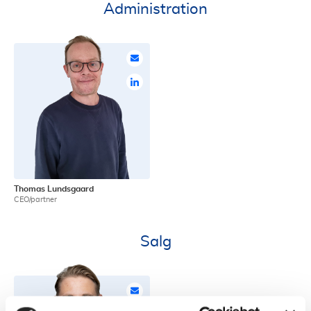
Administration
Thomas Lundsgaard
CEO/partner
Salg