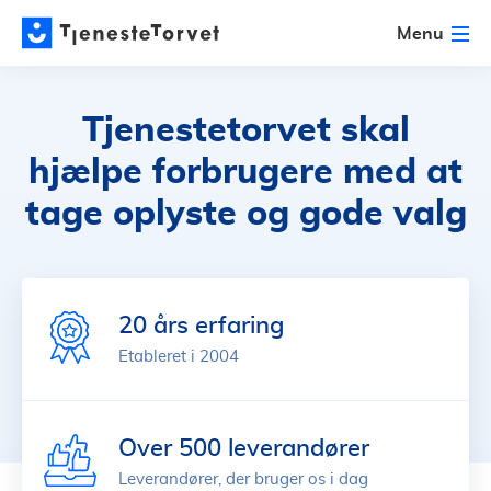
Menu
Tjenestetorvet skal
hjælpe forbrugere med at
tage oplyste og gode valg
20 års erfaring
Etableret i 2004
Over 500 leverandører
Leverandører, der bruger os i dag