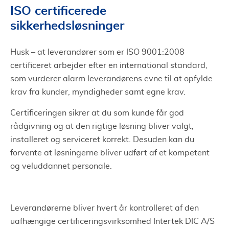
ISO certificerede
sikkerhedsløsninger
Husk – at leverandører som er ISO 9001:2008
certificeret arbejder efter en international standard,
som vurderer alarm leverandørens evne til at opfylde
krav fra kunder, myndigheder samt egne krav.
Certificeringen sikrer at du som kunde får god
rådgivning og at den rigtige løsning bliver valgt,
installeret og serviceret korrekt. Desuden kan du
forvente at løsningerne bliver udført af et kompetent
og veluddannet personale.
Leverandørerne bliver hvert år kontrolleret af den
uafhængige certificeringsvirksomhed Intertek DIC A/S