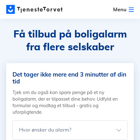
Menu
Få tilbud på boligalarm
fra flere selskaber
Det tager ikke mere end 3 minutter af din
tid
Tjek om du også kan spare penge på et ny
boligalarm, der er tilpasset dine behov. Udfyld en
formular og modtag et tilbud - gratis og
uforpligtende.
Hvor ønsker du alarm?