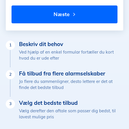
næste
Beskriv dit behov
1
Ved hjælp af en enkel formular fortæller du kort
hvad du er ude efter
Få tilbud fra flere alarmselskaber
2
Jo flere du sammenligner, desto lettere er det at
finde det bedste tilbud
Vælg det bedste tilbud
3
Vælg derefter den aftale som passer dig bedst, til
lavest mulige pris