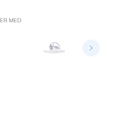
DER MED