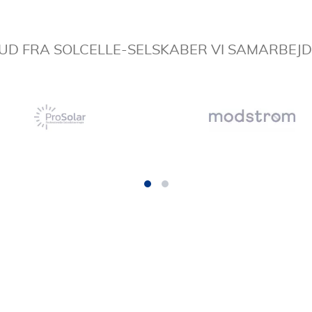
BUD FRA SOLCELLE-SELSKABER VI SAMARBEJ