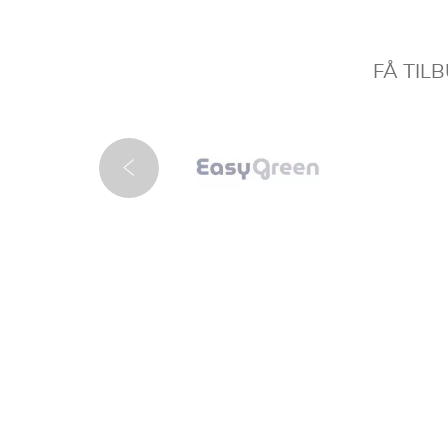
FÅ TIL