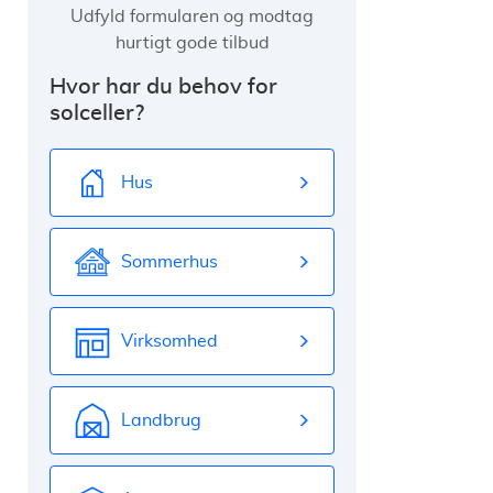
Udfyld formularen og modtag
hurtigt gode tilbud
Hvor har du behov for
solceller?
Hus
Sommerhus
Virksomhed
Landbrug