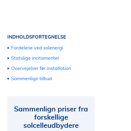
INDHOLDSFORTEGNELSE
Fordelene ved solenergi
Statslige incitamenter
Overvejelser før installation
Sammenlign tilbud
Sammenlign priser fra
forskellige
solcelleudbydere