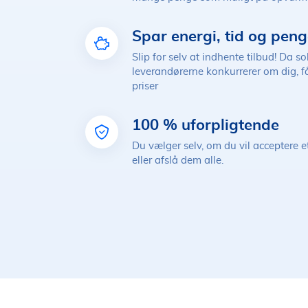
Spar energi, tid og pen
Slip for selv at indhente tilbud! Da so
leverandørerne konkurrerer om dig, f
priser
100 % uforpligtende
Du vælger selv, om du vil acceptere e
eller afslå dem alle.