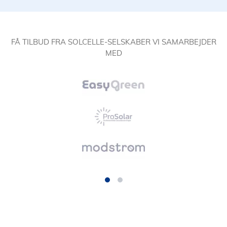
FÅ TILBUD FRA SOLCELLE-SELSKABER VI SAMARBEJDER
MED