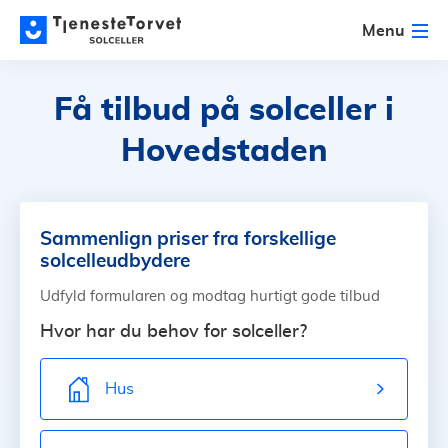
Menu
Få tilbud på solceller
i
Hovedstaden
Sammenlign priser fra forskellige
solcelleudbydere
Udfyld formularen og modtag hurtigt gode tilbud
Hvor har du behov for solceller?
Hus