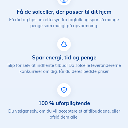
Få de solceller, der passer til dit hjem
Få råd og tips om eftersyn fra fagfolk og spar så mange
penge som muligt på opvarmning.
Spar energi, tid og penge
Slip for selv at indhente tilbud! Da solcelle leverandørerne
konkurrerer om dig, får du deres bedste priser
100 % uforpligtende
Du vælger selv, om du vil acceptere et af tilbuddene, eller
afslå dem alle.