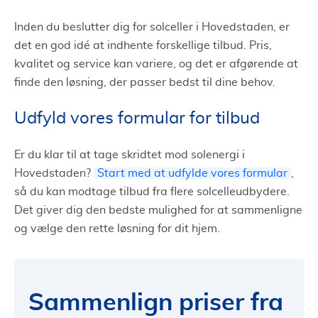
Inden du beslutter dig for solceller i Hovedstaden, er
det en god idé at indhente forskellige tilbud. Pris,
kvalitet og service kan variere, og det er afgørende at
finde den løsning, der passer bedst til dine behov.
Udfyld vores formular for tilbud
Er du klar til at tage skridtet mod solenergi i
Hovedstaden?
Start med at udfylde vores formular
,
så du kan modtage tilbud fra flere solcelleudbydere.
Det giver dig den bedste mulighed for at sammenligne
og vælge den rette løsning for dit hjem.
Sammenlign priser fra