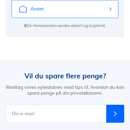
Andet
🔒Din formulardata sendes sikkert og krypteret.
Vil du spare flere penge?
Modtag vores nyhedsbrev med tips til, hvordan du kan
spare penge på din privatøkonomi.