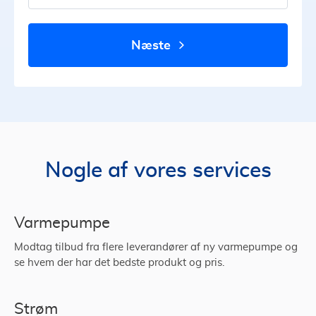
næste
Nogle af vores services
Varmepumpe
Modtag tilbud fra flere leverandører af ny varmepumpe og
se hvem der har det bedste produkt og pris.
Strøm