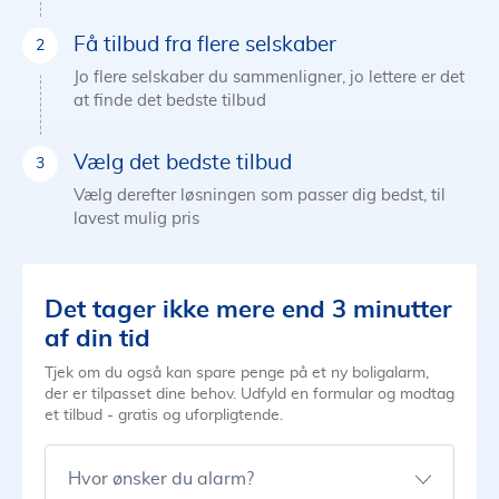
Få tilbud fra flere selskaber
Jo flere selskaber du sammenligner, jo lettere er det
at finde det bedste tilbud
Vælg det bedste tilbud
Vælg derefter løsningen som passer dig bedst, til
lavest mulig pris
Det tager ikke mere end 3 minutter
af din tid
Tjek om du også kan spare penge på et ny boligalarm,
der er tilpasset dine behov. Udfyld en formular og modtag
et tilbud - gratis og uforpligtende.
Hvor ønsker du alarm?