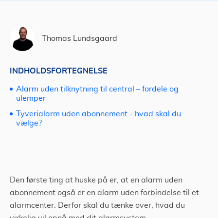
Thomas Lundsgaard
INDHOLDSFORTEGNELSE
Alarm uden tilknytning til central – fordele og
ulemper
Tyverialarm uden abonnement - hvad skal du
vælge?
Den første ting at huske på er, at en alarm uden
abonnement også er en alarm uden forbindelse til et
alarmcenter. Derfor skal du tænke over, hvad du