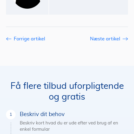
Forrige artikel
Næste artikel
Få flere tilbud uforpligtende
og gratis
Beskriv dit behov
Beskriv kort hvad du er ude efter ved brug af en
enkel formular