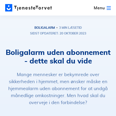
Menu
BOLIGALARM
3 MIN LÆSETID
SIDST OPDATERET: 20 OKTOBER 2023
Boligalarm uden abonnement
- dette skal du vide
Mange mennesker er bekymrede over
sikkerheden i hjemmet, men ønsker måske en
hjemmealarm uden abonnement for at undgå
månedlige omkostninger. Men hvad skal du
overveje i den forbindelse?