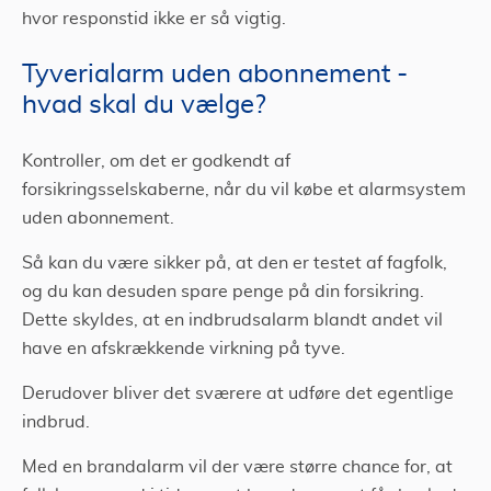
hvor responstid ikke er så vigtig.
Tyverialarm uden abonnement -
hvad skal du vælge?
Kontroller, om det er godkendt af
forsikringsselskaberne, når du vil købe et alarmsystem
uden abonnement.
Så kan du være sikker på, at den er testet af fagfolk,
og du kan desuden spare penge på din forsikring.
Dette skyldes, at en indbrudsalarm blandt andet vil
have en afskrækkende virkning på tyve.
Derudover bliver det sværere at udføre det egentlige
indbrud.
Med en brandalarm vil der være større chance for, at