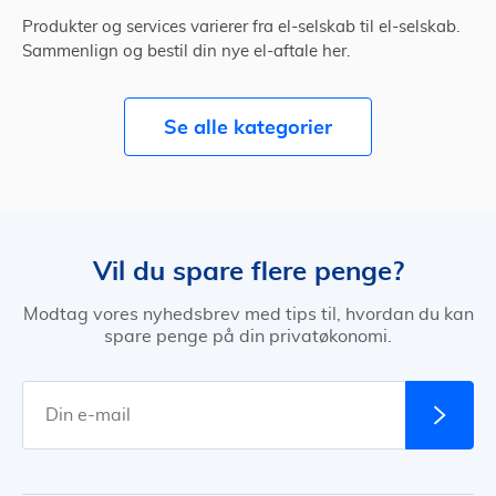
Produkter og services varierer fra el-selskab til el-selskab.
Sammenlign og bestil din nye el-aftale her.
Se alle kategorier
Vil du spare flere penge?
Modtag vores nyhedsbrev med tips til, hvordan du kan
spare penge på din privatøkonomi.