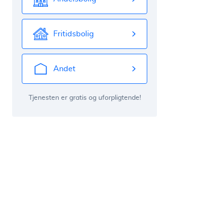
Fritidsbolig
Andet
Tjenesten er gratis og uforpligtende!