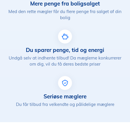
Mere penge fra boligsalget
Med den rette mægler får du flere penge fra salget af din
bolig
Du sparer penge, tid og energi
Undgå selv at indhente tilbud! Da mæglerne konkurrerer
om dig, vil du få deres bedste priser
Seriøse mæglere
Du får tilbud fra velkendte og pålidelige mæglere