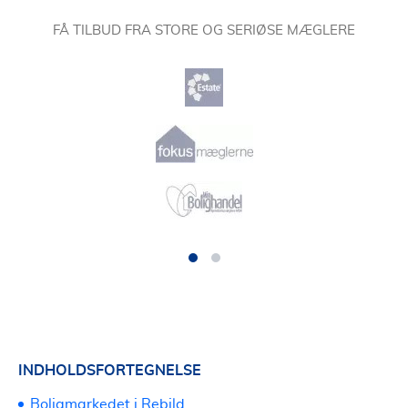
FÅ TILBUD FRA STORE OG SERIØSE MÆGLERE
INDHOLDSFORTEGNELSE
Boligmarkedet i Rebild