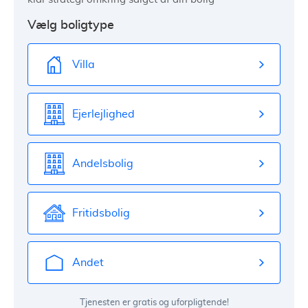
Vælg boligtype
Villa
Ejerlejlighed
Andelsbolig
Fritidsbolig
Andet
Tjenesten er gratis og uforpligtende!