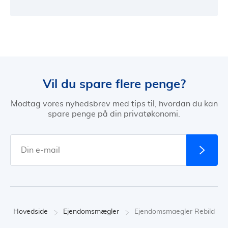
Vil du spare flere penge?
Modtag vores nyhedsbrev med tips til, hvordan du kan
spare penge på din privatøkonomi.
Hovedside
Ejendomsmægler
Ejendomsmaegler Rebild