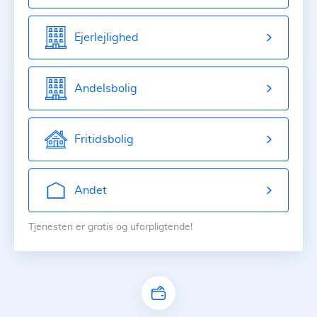
Ejerlejlighed
Andelsbolig
Fritidsbolig
Andet
Tjenesten er gratis og uforpligtende!