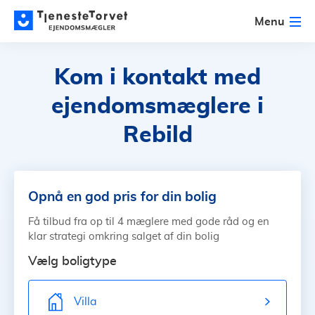
Menu
Kom i kontakt med
ejendomsmæglere
i
Rebild
Opnå en god pris for din bolig
Få tilbud fra op til 4 mæglere med gode råd og en
klar strategi omkring salget af din bolig
Vælg boligtype
Villa