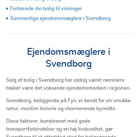
Forberede din bolig til visninger
Sammenlign ejendomsmæglere i Svendborg
Ejendomsmæglere i
Svendborg
Salg af bolig i Svendborg har aldrig været nemmere
takket være det voksende ejendomsmarked i regionen.
Svendborg, beliggende på Fyn, er kendt for sin smukke
natur, maritim historie og charmerende bymidte.
Disse faktorer, kombineret med gode
transportforbindelser og en høj livskvalitet, gør