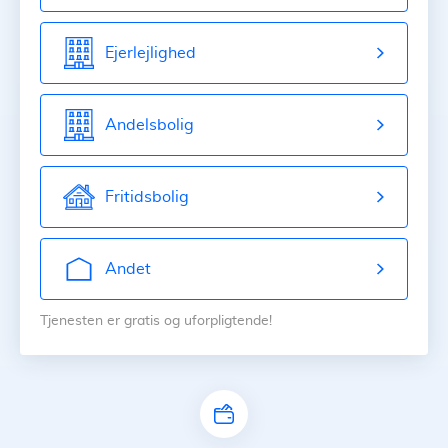
Ejerlejlighed
Andelsbolig
Fritidsbolig
Andet
Tjenesten er gratis og uforpligtende!