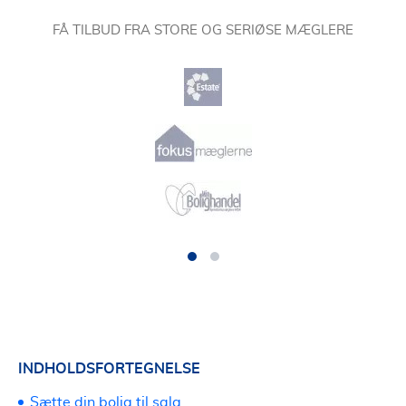
FÅ TILBUD FRA STORE OG SERIØSE MÆGLERE
INDHOLDSFORTEGNELSE
Sætte din bolig til salg