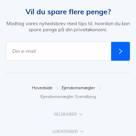
Vil du spare flere penge?
Modtag vores nyhedsbrev med tips til, hvordan du kan
spare penge på din privatøkonomi.
Hovedside
Ejendomsmægler
Ejendomsmægler Svendborg
SELSKABER
LOKATIONER