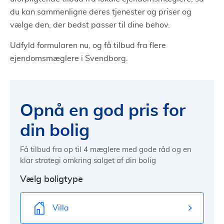
du kan sammenligne deres tjenester og priser og
vælge den, der bedst passer til dine behov.
Udfyld formularen nu, og få tilbud fra flere
ejendomsmæglere i Svendborg.
Opnå en god pris for
din bolig
Få tilbud fra op til 4 mæglere med gode råd og en
klar strategi omkring salget af din bolig
Vælg boligtype
Villa