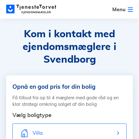
Menu
Kom i kontakt med
ejendomsmæglere
i
Svendborg
Opnå en god pris for din bolig
Få tilbud fra op til 4 mæglere med gode råd og en
klar strategi omkring salget af din bolig
Vælg boligtype
Villa