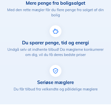
Mere penge fra boligsalget
Med den rette mægler får du flere penge fra salget af din
bolig
Du sparer penge, tid og energi
Undgå selv at indhente tilbud! Da mæglerne konkurrerer
om dig, vil du få deres bedste priser
Seriøse mæglere
Du får tilbud fra velkendte og pålidelige mæglere