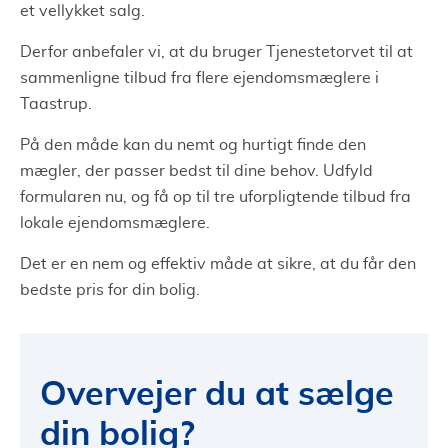
et vellykket salg.
Derfor anbefaler vi, at du bruger Tjenestetorvet til at
sammenligne tilbud fra flere ejendomsmæglere i
Taastrup.
På den måde kan du nemt og hurtigt finde den
mægler, der passer bedst til dine behov. Udfyld
formularen nu, og få op til tre uforpligtende tilbud fra
lokale ejendomsmæglere.
Det er en nem og effektiv måde at sikre, at du får den
bedste pris for din bolig.
Overvejer du at sælge
din bolig?