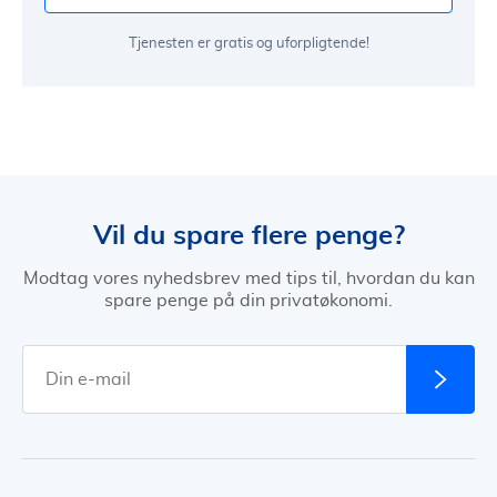
Tjenesten er gratis og uforpligtende!
Vil du spare flere penge?
Modtag vores nyhedsbrev med tips til, hvordan du kan
spare penge på din privatøkonomi.