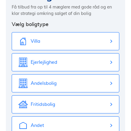
Få tilbud fra op til 4 mæglere med gode råd og en
klar strategi omkring salget af din bolig
Vælg boligtype
Villa
Ejerlejlighed
Andelsbolig
Fritidsbolig
Andet