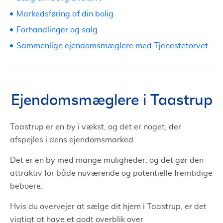
Markedsføring af din bolig
Forhandlinger og salg
Sammenlign ejendomsmæglere med Tjenestetorvet
Ejendomsmæglere i Taastrup
Taastrup er en by i vækst, og det er noget, der
afspejles i dens ejendomsmarked.
Det er en by med mange muligheder, og det gør den
attraktiv for både nuværende og potentielle fremtidige
beboere.
Hvis du overvejer at sælge dit hjem i Taastrup, er det
vigtigt at have et godt overblik over