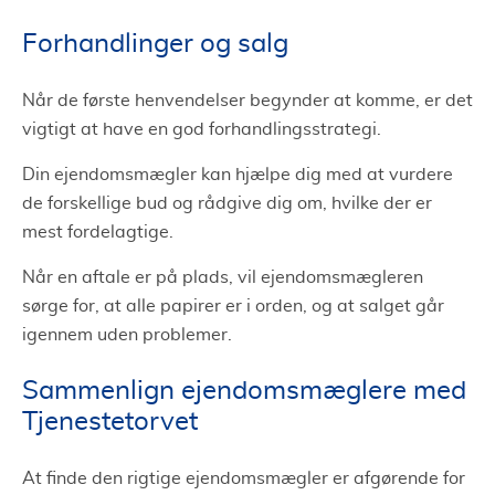
Forhandlinger og salg
Når de første henvendelser begynder at komme, er det
vigtigt at have en god forhandlingsstrategi.
Din ejendomsmægler kan hjælpe dig med at vurdere
de forskellige bud og rådgive dig om, hvilke der er
mest fordelagtige.
Når en aftale er på plads, vil ejendomsmægleren
sørge for, at alle papirer er i orden, og at salget går
igennem uden problemer.
Sammenlign ejendomsmæglere med
Tjenestetorvet
At finde den rigtige ejendomsmægler er afgørende for