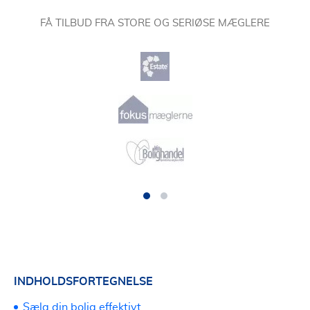
FÅ TILBUD FRA STORE OG SERIØSE MÆGLERE
INDHOLDSFORTEGNELSE
Sælg din bolig effektivt