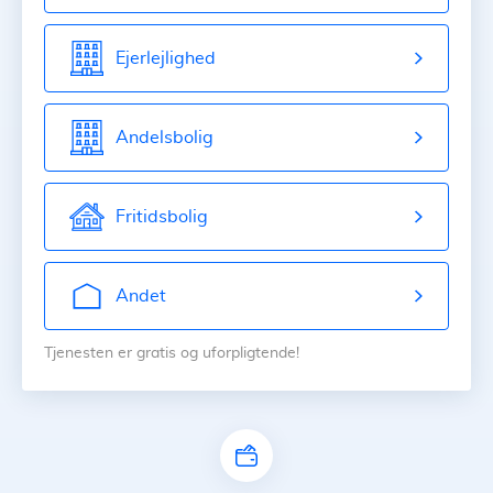
Ejerlejlighed
Andelsbolig
Fritidsbolig
Andet
Tjenesten er gratis og uforpligtende!