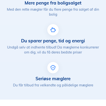
Mere penge fra boligsalget
Med den rette mægler får du flere penge fra salget af din
bolig
Du sparer penge, tid og energi
Undgå selv at indhente tilbud! Da mæglerne konkurrerer
om dig, vil du få deres bedste priser
Seriøse mæglere
Du får tilbud fra velkendte og pålidelige mæglere