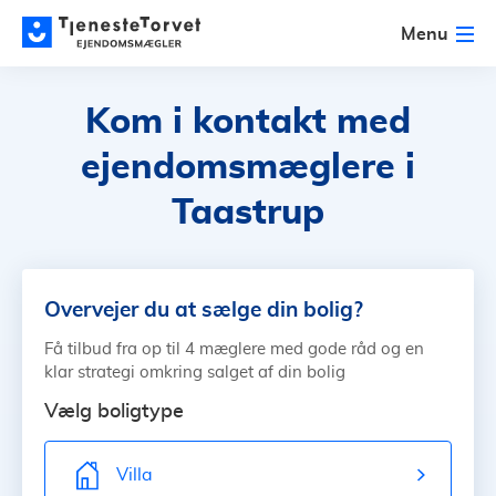
Menu
Kom i kontakt med
ejendomsmæglere
i
Taastrup
Overvejer du at sælge din bolig?
Få tilbud fra op til 4 mæglere med gode råd og en
klar strategi omkring salget af din bolig
Vælg boligtype
Villa