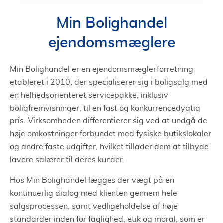
Min Bolighandel
ejendomsmæglere
Min Bolighandel er en ejendomsmæglerforretning
etableret i 2010, der specialiserer sig i boligsalg med
en helhedsorienteret servicepakke, inklusiv
boligfremvisninger, til en fast og konkurrencedygtig
pris. Virksomheden differentierer sig ved at undgå de
høje omkostninger forbundet med fysiske butikslokaler
og andre faste udgifter, hvilket tillader dem at tilbyde
lavere salærer til deres kunder.
Hos Min Bolighandel lægges der vægt på en
kontinuerlig dialog med klienten gennem hele
salgsprocessen, samt vedligeholdelse af høje
standarder inden for faglighed, etik og moral, som er