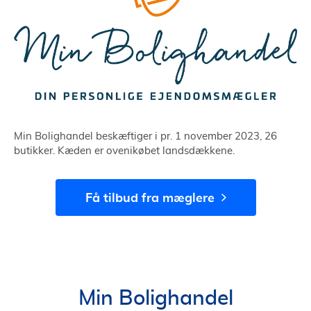
Min Bolighandel beskæftiger i pr. 1 november 2023, 26
butikker. Kæden er ovenikøbet landsdækkene.
Få tilbud fra mæglere
Min Bolighandel