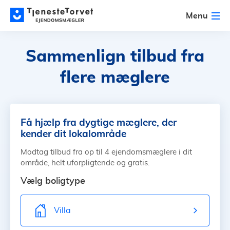
Menu
Sammenlign tilbud fra
flere mæglere
Få hjælp fra dygtige mæglere, der
kender dit lokalområde
Modtag tilbud fra op til 4 ejendomsmæglere i dit
område, helt uforpligtende og gratis.
Vælg boligtype
Villa