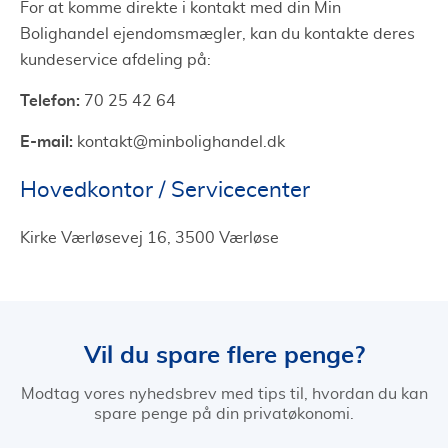
For at komme direkte i kontakt med din Min
Bolighandel ejendomsmægler, kan du kontakte deres
kundeservice afdeling på:
Telefon:
70 25 42 64
E-mail:
kontakt@minbolighandel.dk
Hovedkontor / Servicecenter
Kirke Værløsevej 16, 3500 Værløse
Vil du spare flere penge?
Modtag vores nyhedsbrev med tips til, hvordan du kan
spare penge på din privatøkonomi.