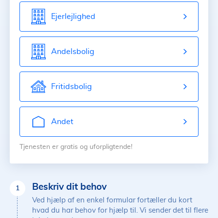
Ejerlejlighed
Andelsbolig
Fritidsbolig
Andet
Tjenesten er gratis og uforpligtende!
Beskriv dit behov
1
Ved hjælp af en enkel formular fortæller du kort
hvad du har behov for hjælp til. Vi sender det til flere