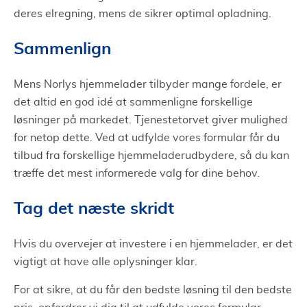
deres elregning, mens de sikrer optimal opladning.
Sammenlign
Mens Norlys hjemmelader tilbyder mange fordele, er
det altid en god idé at sammenligne forskellige
løsninger på markedet. Tjenestetorvet giver mulighed
for netop dette. Ved at udfylde vores formular får du
tilbud fra forskellige hjemmeladerudbydere, så du kan
træffe det mest informerede valg for dine behov.
Tag det næste skridt
Hvis du overvejer at investere i en hjemmelader, er det
vigtigt at have alle oplysninger klar.
For at sikre, at du får den bedste løsning til den bedste