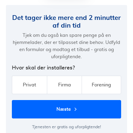
Det tager ikke mere end 2 minutter
af din tid
Tjek om du også kan spare penge på en
hjemmelader, der er tilpasset dine behov. Udfyld
en formular og modtag et tilbud - gratis og
uforpligtende.
Hvor skal der installeres?
Privat
Firma
Forening
næste
Tjenesten er gratis og uforpligtende!