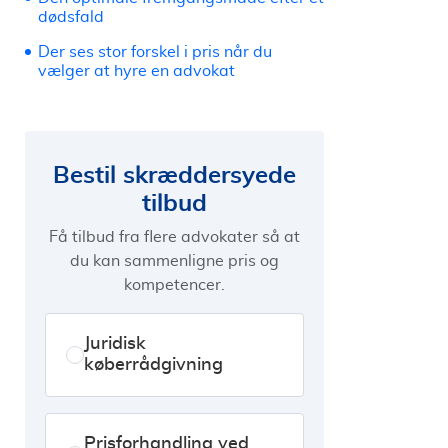
dødsfald
Der ses stor forskel i pris når du
vælger at hyre en advokat
Bestil skræddersyede
tilbud
Få tilbud fra flere advokater så at
du kan sammenligne pris og
kompetencer.
Juridisk
køberrådgivning
Prisforhandling ved