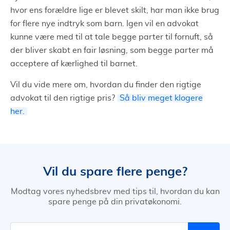
hvor ens forældre lige er blevet skilt, har man ikke brug
for flere nye indtryk som barn. Igen vil en advokat
kunne være med til at tale begge parter til fornuft, så
der bliver skabt en fair løsning, som begge parter må
acceptere af kærlighed til barnet.
Vil du vide mere om, hvordan du finder den rigtige
advokat til den rigtige pris?
Så bliv meget klogere
her.
Vil du spare flere penge?
Modtag vores nyhedsbrev med tips til, hvordan du kan
spare penge på din privatøkonomi.