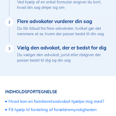
Ved hjælp af en enkel formular angiver du kort,
hvad din sag drejer sig om
Flere advokater vurderer din sag
2
Du får tilbud fra flere advokater, hvilket gør det
nemmere at se, hvem der passer bedst til din sag
Vælg den advokat, der er bedst for dig
3
Du vælger den advokat, jurist eller rådgiver der
passer bedst til dig og din sag
INDHOLDSFORTEGNELSE
Hvad kan en familieretsadvokat hjælpe mig med?
Få hjælp til fordeling af forældremyndigheden