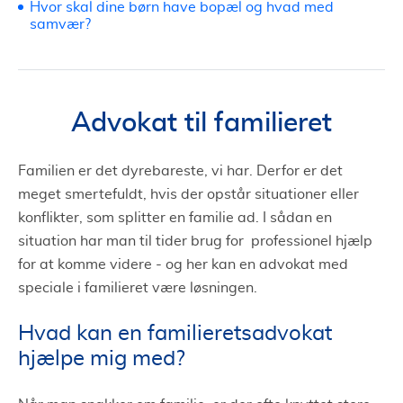
Hvor skal dine børn have bopæl og hvad med
samvær?
Advokat til familieret
Familien er det dyrebareste, vi har. Derfor er det
meget smertefuldt, hvis der opstår situationer eller
konflikter, som splitter en familie ad. I sådan en
situation har man til tider brug for professionel hjælp
for at komme videre - og her kan en advokat med
speciale i familieret være løsningen.
Hvad kan en familieretsadvokat
hjælpe mig med?