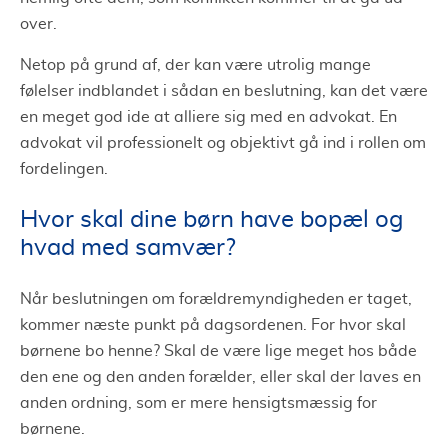
over.
Netop på grund af, der kan være utrolig mange
følelser indblandet i sådan en beslutning, kan det være
en meget god ide at alliere sig med en advokat. En
advokat vil professionelt og objektivt gå ind i rollen om
fordelingen.
Hvor skal dine børn have bopæl og
hvad med samvær?
Når beslutningen om forældremyndigheden er taget,
kommer næste punkt på dagsordenen. For hvor skal
børnene bo henne? Skal de være lige meget hos både
den ene og den anden forælder, eller skal der laves en
anden ordning, som er mere hensigtsmæssig for
børnene.