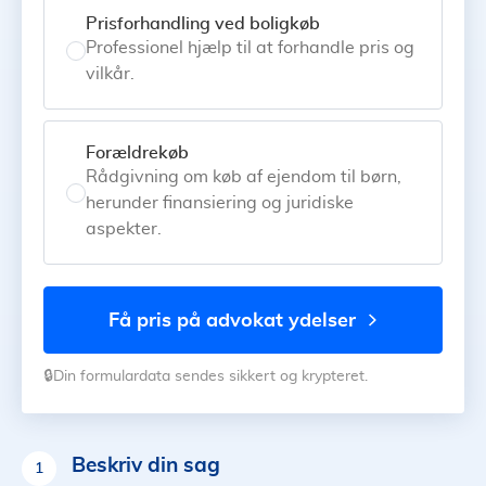
Prisforhandling ved boligkøb
Professionel hjælp til at forhandle pris og
vilkår.
Forældrekøb
Rådgivning om køb af ejendom til børn,
herunder finansiering og juridiske
aspekter.
få pris på advokat ydelser
🔒Din formulardata sendes sikkert og krypteret.
Beskriv din sag
1