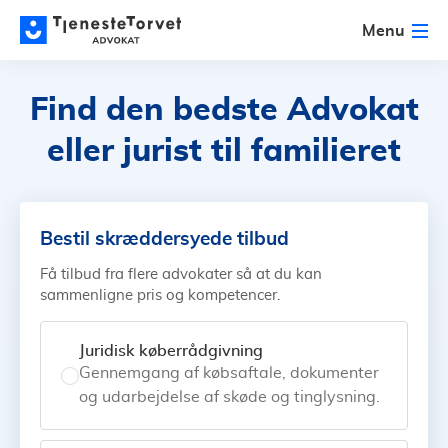
Menu
Find den bedste Advokat
eller jurist til familieret
Bestil skræddersyede tilbud
Få tilbud fra flere advokater så at du kan
sammenligne pris og kompetencer.
Juridisk køberrådgivning
Gennemgang af købsaftale, dokumenter
og udarbejdelse af skøde og tinglysning.