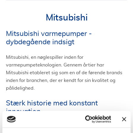
Mitsubishi
Mitsubishi varmepumper -
dybdegående indsigt
Mitsubishi, en nøglespiller inden for
varmepumpeteknologien. Gennem årtier har
Mitsubishi etableret sig som en af de førende brands
inden for branchen, der er kendt for sin kvalitet og
pålidelighed.
Stærk historie med konstant
innovation
Mitsubishi har en lang historie inden for udvikling og