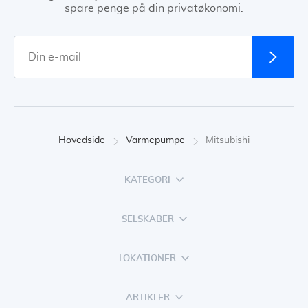
spare penge på din privatøkonomi.
Hovedside
Varmepumpe
Mitsubishi
KATEGORI
SELSKABER
LOKATIONER
ARTIKLER