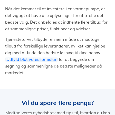
Når det kommer til at investere i en varmepumpe, er
det vigtigt at have alle oplysninger for at træffe det
bedste valg. Det anbefales at indhente flere tilbud for
at sammenligne priser, funktioner og ydelser.
Tjenestetorvet tilbyder en nem måde at modtage
tilbud fra forskellige leverandører, hvilket kan hjælpe
dig med at finde den bedste løsning til dine behov.
Udfyld blot vores formular
for at begynde din
søgning og sammenligne de bedste muligheder på
markedet.
Vil du spare flere penge?
Modtag vores nyhedsbrev med tips til, hvordan du kan