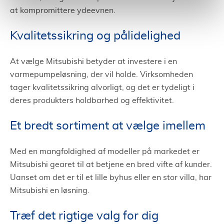
at kompromittere ydeevnen.
Kvalitetssikring og pålidelighed
At vælge Mitsubishi betyder at investere i en
varmepumpeløsning, der vil holde. Virksomheden
tager kvalitetssikring alvorligt, og det er tydeligt i
deres produkters holdbarhed og effektivitet.
Et bredt sortiment at vælge imellem
Med en mangfoldighed af modeller på markedet er
Mitsubishi gearet til at betjene en bred vifte af kunder.
Uanset om det er til et lille byhus eller en stor villa, har
Mitsubishi en løsning.
Træf det rigtige valg for dig