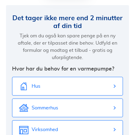
Det tager ikke mere end 2 minutter
af din tid
Tjek om du også kan spare penge på en ny
aftale, der er tilpasset dine behov. Udfyld en
formular og modtag et tilbud - gratis og
uforpligtende.
Hvor har du behov for en varmepumpe?
Hus
Sommerhus
Virksomhed