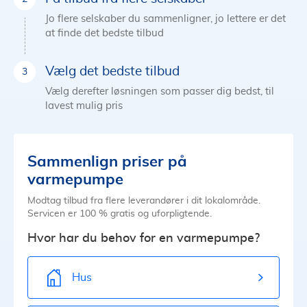
Jo flere selskaber du sammenligner, jo lettere er det
at finde det bedste tilbud
Vælg det bedste tilbud
Vælg derefter løsningen som passer dig bedst, til
lavest mulig pris
Sammenlign priser på
varmepumpe
Modtag tilbud fra flere leverandører i dit lokalområde.
Servicen er 100 % gratis og uforpligtende.
Hvor har du behov for en varmepumpe?
Hus