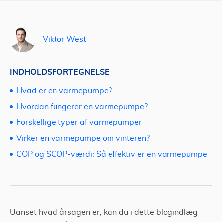
Viktor West
INDHOLDSFORTEGNELSE
Hvad er en varmepumpe?
Hvordan fungerer en varmepumpe?
Forskellige typer af varmepumper
Virker en varmepumpe om vinteren?
COP og SCOP-værdi: Så effektiv er en varmepumpe
Uanset hvad årsagen er, kan du i dette blogindlæg