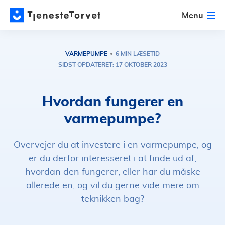
Menu
VARMEPUMPE
6 MIN LÆSETID
SIDST OPDATERET: 17 OKTOBER 2023
Hvordan fungerer en
varmepumpe?
Overvejer du at investere i en varmepumpe, og
er du derfor interesseret i at finde ud af,
hvordan den fungerer, eller har du måske
allerede en, og vil du gerne vide mere om
teknikken bag?