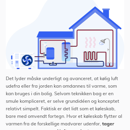
Det lyder måske underligt og avanceret, at kølig luft
udefra eller fra jorden kan omdannes til varme, som
kan bruges i din bolig. Selvom teknikken bag er en
smule kompliceret, er selve grundidéen og konceptet
relativt simpelt. Faktisk er det lidt som et køleskab,
bare med omvendt fortegn. Hvor et køleskab flytter al
tager
varmen fra de forskellige madvarer udenfor,