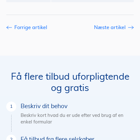
Forrige artikel
Næste artikel
Få flere tilbud uforpligtende
og gratis
Beskriv dit behov
Beskriv kort hvad du er ude efter ved brug af en
enkel formular
Få tilbud fra flere selskaber