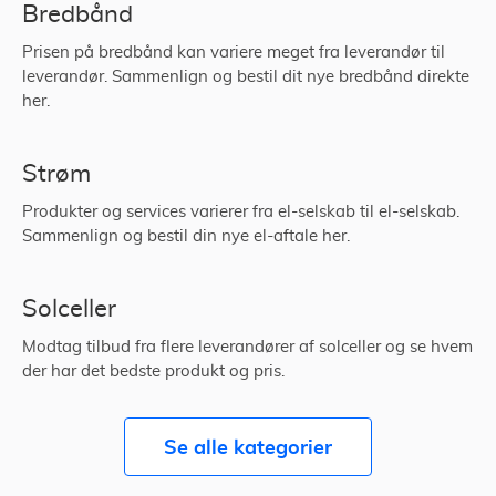
Bredbånd
Prisen på bredbånd kan variere meget fra leverandør til
leverandør. Sammenlign og bestil dit nye bredbånd direkte
her.
Strøm
Produkter og services varierer fra el-selskab til el-selskab.
Sammenlign og bestil din nye el-aftale her.
Solceller
Modtag tilbud fra flere leverandører af solceller og se hvem
der har det bedste produkt og pris.
Se alle kategorier