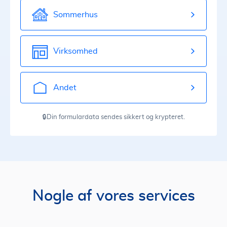
Sommerhus
Virksomhed
Andet
🔒Din formulardata sendes sikkert og krypteret.
Nogle af vores services