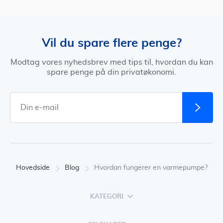
Vil du spare flere penge?
Modtag vores nyhedsbrev med tips til, hvordan du kan
spare penge på din privatøkonomi.
Hovedside
Blog
Hvordan fungerer en varmepumpe?
KATEGORI