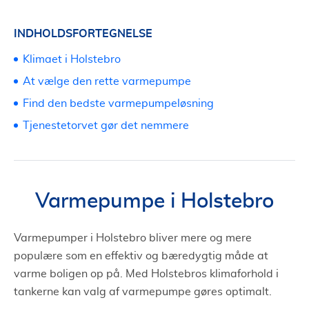
INDHOLDSFORTEGNELSE
Klimaet i Holstebro
At vælge den rette varmepumpe
Find den bedste varmepumpeløsning
Tjenestetorvet gør det nemmere
Varmepumpe i Holstebro
Varmepumper i Holstebro bliver mere og mere
populære som en effektiv og bæredygtig måde at
varme boligen op på. Med Holstebros klimaforhold i
tankerne kan valg af varmepumpe gøres optimalt.