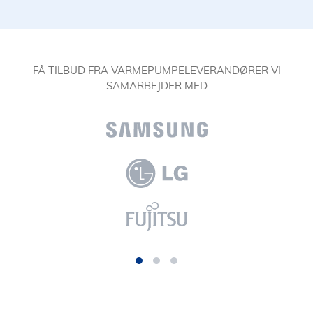
FÅ TILBUD FRA VARMEPUMPELEVERANDØRER VI
SAMARBEJDER MED