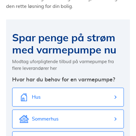
den rette løsning for din bolig.
Spar penge på strøm
med varmepumpe nu
Modtag uforpligtende tilbud på varmepumpe fra
flere leverandører her
Hvor har du behov for en varmepumpe?
Hus
Sommerhus