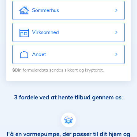
Sommerhus
Virksomhed
Andet
🔒Din formulardata sendes sikkert og krypteret.
3 fordele ved at hente tilbud gennem os:
Få en varmepumpe, der passer til dit hjem og