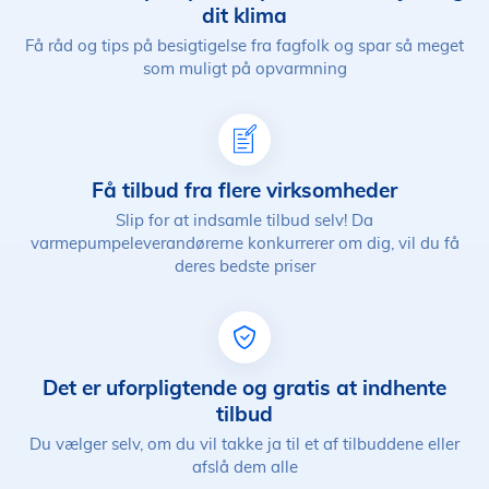
dit klima
Få råd og tips på besigtigelse fra fagfolk og spar så meget
som muligt på opvarmning
Få tilbud fra flere virksomheder
Slip for at indsamle tilbud selv! Da
varmepumpeleverandørerne konkurrerer om dig, vil du få
deres bedste priser
Det er uforpligtende og gratis at indhente
tilbud
Du vælger selv, om du vil takke ja til et af tilbuddene eller
afslå dem alle