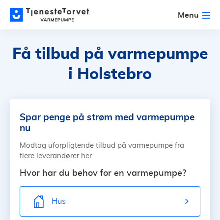
Menu
Få tilbud på varmepumpe
i Holstebro
Spar penge på strøm med varmepumpe
nu
Modtag uforpligtende tilbud på varmepumpe fra
flere leverandører her
Hvor har du behov for en varmepumpe?
Hus