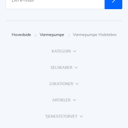
Hovedside
Varmepumpe
Varmepumpe Holstebro
KATEGORI
SELSKABER
LOKATIONER
ARTIKLER
TJENESTETORVET