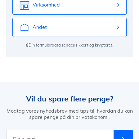
Virksomhed
Andet
🔒Din formulardata sendes sikkert og krypteret.
Vil du spare flere penge?
Modtag vores nyhedsbrev med tips til, hvordan du kan
spare penge på din privatøkonomi.