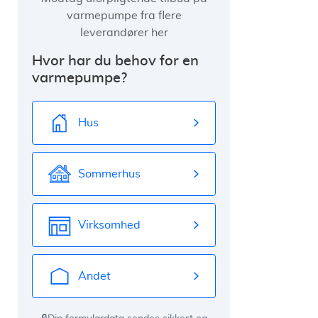
varmepumpe fra flere
leverandører her
Hvor har du behov for en
varmepumpe?
Hus
Sommerhus
Virksomhed
Andet