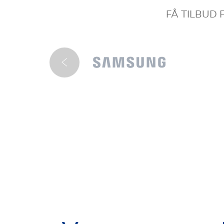
FÅ TILBUD