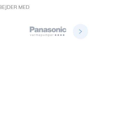
BEJDER MED