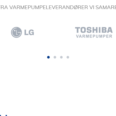
 FRA VARMEPUMPELEVERANDØRER VI SAMAR