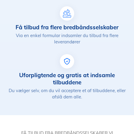
Få tilbud fra flere bredbåndsselskaber
Via en enkel formular indsamler du tilbud fra flere
leverandører
Uforpligtende og gratis at indsamle
tilbuddene
Du vælger selv, om du vil acceptere et af tilbuddene, eller
afslå dem alle.
FÅ TILBUD FRA BREDBÅNDSSELSKABER VI