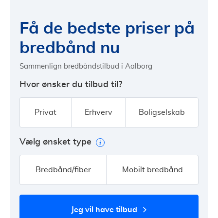
Få de bedste priser på
bredbånd nu
Sammenlign bredbåndstilbud i Aalborg
Hvor ønsker du tilbud til?
Privat
Erhverv
Boligselskab
Vælg ønsket type
Bredbånd/fiber
Mobilt bredbånd
jeg vil have tilbud