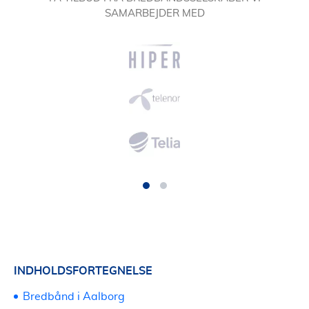
SAMARBEJDER MED
INDHOLDSFORTEGNELSE
Bredbånd i Aalborg