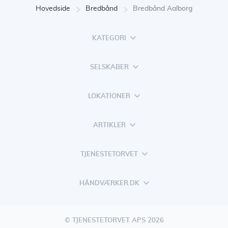
Hovedside
Bredbånd
Bredbånd Aalborg
KATEGORI
SELSKABER
LOKATIONER
ARTIKLER
TJENESTETORVET
HÅNDVÆRKER.DK
© TJENESTETORVET APS 2026