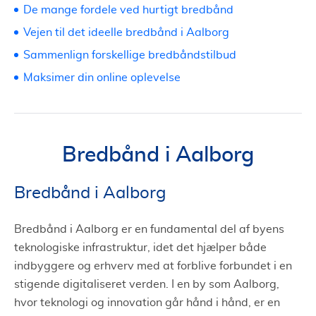
De mange fordele ved hurtigt bredbånd
Vejen til det ideelle bredbånd i Aalborg
Sammenlign forskellige bredbåndstilbud
Maksimer din online oplevelse
Bredbånd i Aalborg
Bredbånd i Aalborg
Bredbånd i Aalborg er en fundamental del af byens
teknologiske infrastruktur, idet det hjælper både
indbyggere og erhverv med at forblive forbundet i en
stigende digitaliseret verden. I en by som Aalborg,
hvor teknologi og innovation går hånd i hånd, er en