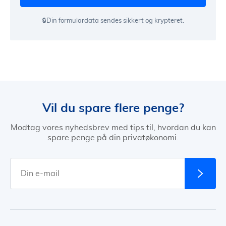
🔒Din formulardata sendes sikkert og krypteret.
Vil du spare flere penge?
Modtag vores nyhedsbrev med tips til, hvordan du kan
spare penge på din privatøkonomi.