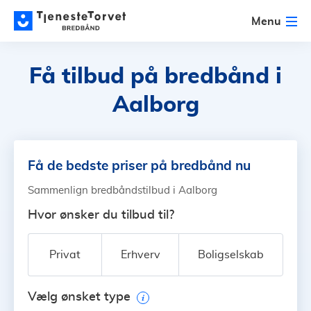
Menu
Få tilbud på bredbånd
i
Aalborg
Få de bedste priser på bredbånd nu
Sammenlign bredbåndstilbud i Aalborg
Hvor ønsker du tilbud til?
Privat
Erhverv
Boligselskab
Vælg ønsket type