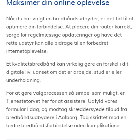
Maksimer din online oplevelse
Når du har valgt en bredbåndsudbyder, er det tid til at
optimere din forbindelse. At placere din router korrekt,
sørge for regelmæssige opdateringer og have det
rette udstyr kan alle bidrage til en forbedret
internetoplevelse.
Et kvalitetsbredbånd kan virkelig gøre en forskel i dit
digitale liv, uanset om det er arbejde, studier eller
underholdning.
For at gøre valgprocessen så simpel som muligt, er
Tjenestetorvet her for at assistere. Udfyld vores
formular i dag, og modtag skræddersyede tilbud fra
bredbåndsudbydere i Aalborg. Tag skridtet mod en
bedre bredbåndsforbindelse uden komplikationer.