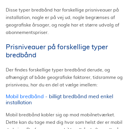
Disse typer bredbånd har forskellige prisniveauer på
installation, nogle er på vej ud, nogle begrænses af
geografiske årsager, og nogle har et større udvalg af
abonnementspriser.
Prisniveauer på forskellige typer
bredbånd
Der findes forskellige typer bredbånd derude, og
afhængigt af både geografiske faktorer, tidsramme og
prisniveau, har du en del at vælge imellem:
Mobil bredbånd
- billigt bredbånd med enkel
installation
Mobil bredbånd kobler sig op mod mobilnetværket.
Dette kan du tage med dig hvor som helst der er mobil