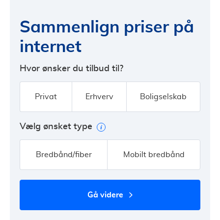
Sammenlign priser på
internet
Hvor ønsker du tilbud til?
Privat
Erhverv
Boligselskab
Vælg ønsket type
Bredbånd/fiber
Mobilt bredbånd
gå videre