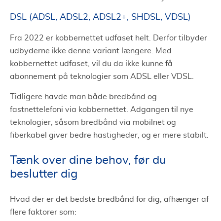
DSL (ADSL, ADSL2, ADSL2+, SHDSL, VDSL)
Fra 2022 er kobbernettet udfaset helt. Derfor tilbyder
udbyderne ikke denne variant længere. Med
kobbernettet udfaset, vil du da ikke kunne få
abonnement på teknologier som ADSL eller VDSL.
Tidligere havde man både bredbånd og
fastnettelefoni via kobbernettet. Adgangen til nye
teknologier, såsom bredbånd via mobilnet og
fiberkabel giver bedre hastigheder, og er mere stabilt.
Tænk over dine behov, før du
beslutter dig
Hvad der er det bedste bredbånd for dig, afhænger af
flere faktorer som: