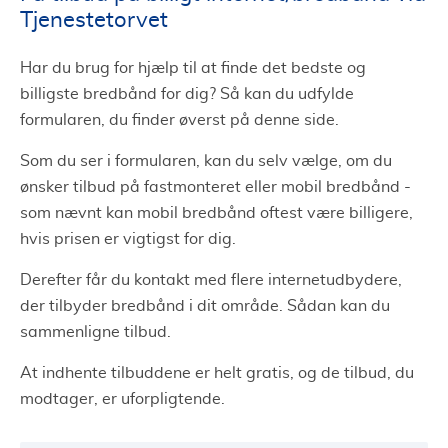
Tjenestetorvet
Har du brug for hjælp til at finde det bedste og
billigste bredbånd for dig? Så kan du udfylde
formularen, du finder øverst på denne side.
Som du ser i formularen, kan du selv vælge, om du
ønsker tilbud på fastmonteret eller mobil bredbånd -
som nævnt kan mobil bredbånd oftest være billigere,
hvis prisen er vigtigst for dig.
Derefter får du kontakt med flere internetudbydere,
der tilbyder bredbånd i dit område. Sådan kan du
sammenligne tilbud.
At indhente tilbuddene er helt gratis, og de tilbud, du
modtager, er uforpligtende.