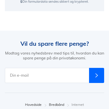
🔒Din formulardata sendes sikkert og krypteret.
Vil du spare flere penge?
Modtag vores nyhedsbrev med tips til, hvordan du kan
spare penge på din privatøkonomi.
Hovedside
Bredbånd
Internet