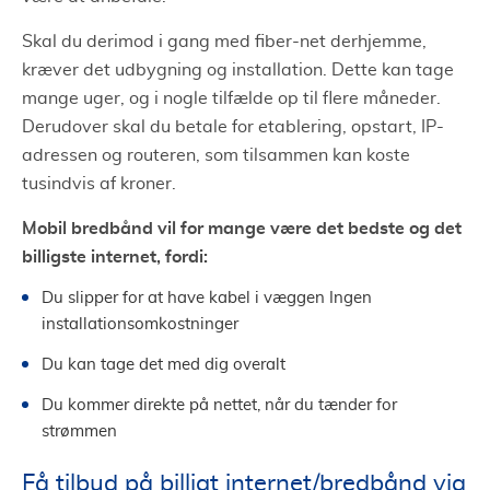
Skal du derimod i gang med fiber-net derhjemme,
kræver det udbygning og installation. Dette kan tage
mange uger, og i nogle tilfælde op til flere måneder.
Derudover skal du betale for etablering, opstart, IP-
adressen og routeren, som tilsammen kan koste
tusindvis af kroner.
Mobil bredbånd vil for mange være det bedste og det
billigste internet, fordi:
Du slipper for at have kabel i væggen Ingen
installationsomkostninger
Du kan tage det med dig overalt
Du kommer direkte på nettet, når du tænder for
strømmen
Få tilbud på billigt internet/bredbånd via