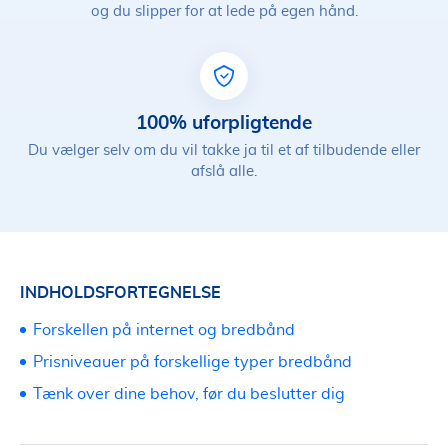
og du slipper for at lede på egen hånd.
100% uforpligtende
Du vælger selv om du vil takke ja til et af tilbudende eller
afslå alle.
INDHOLDSFORTEGNELSE
Forskellen på internet og bredbånd
Prisniveauer på forskellige typer bredbånd
Tænk over dine behov, før du beslutter dig