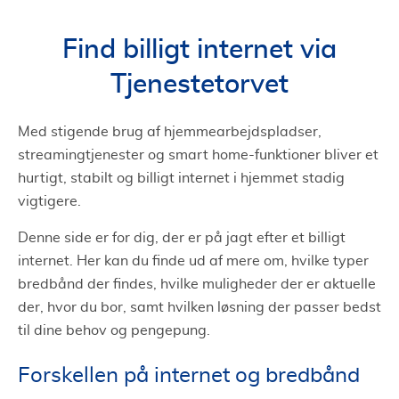
Find billigt internet via
Tjenestetorvet
Med stigende brug af hjemmearbejdspladser,
streamingtjenester og smart home-funktioner bliver et
hurtigt, stabilt og billigt internet i hjemmet stadig
vigtigere.
Denne side er for dig, der er på jagt efter et billigt
internet. Her kan du finde ud af mere om, hvilke typer
bredbånd der findes, hvilke muligheder der er aktuelle
der, hvor du bor, samt hvilken løsning der passer bedst
til dine behov og pengepung.
Forskellen på internet og bredbånd