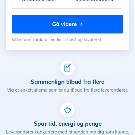
gå videre
🔒Din formulardata sendes sikkert og krypteret.
Sammenlign tilbud fra flere
Via et enkelt skema samler du tilbud fra flere leverandører.
Spar tid, energi og penge
Leverandører konkurrere med hinanden om dig som kunde,