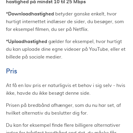
hastighed på mindst 10 til 25 Mbps
*Downloadhastighed
betyder ganske enkelt, hvor
hurtigt internettet indlæser de sider, du besøger, som
for eksempel filmen, du ser på Netflix.
*Uploadhastighed
gælder for eksempel, hvor hurtigt
du kan uploade dine egne videoer på YouTube, eller et
billede på sociale medier.
Pris
At få en lav pris er naturligvis et behov i sig selv - hvis
ikke, havde du ikke besøgt denne side.
Prisen på bredbånd afhænger, som du nu har set, af
hvilket alternativ du beslutter dig for.
Du kan for eksempel finde flere billigere alternativer