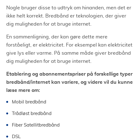
Nogle bruger disse to udtryk om hinanden, men det er
ikke helt korrekt. Bredbånd er teknologien, der giver
dig muligheden for at bruge internet.
En sammenligning, der kan gøre dette mere
forståeligt, er elektricitet. For eksempel kan elektricitet
give lys eller varme. På samme måde giver bredbånd
dig muligheden for at bruge internet.
Etablering og abonnementspriser på forskellige typer
bredbånd/internet kan variere, og videre vil du kunne
læse mere om:
Mobil bredbånd
Trådløst bredbånd
Fiber Satellitbredbånd
DSL