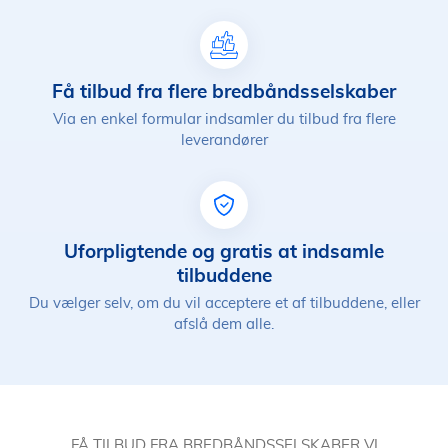
Få tilbud fra flere bredbåndsselskaber
Via en enkel formular indsamler du tilbud fra flere
leverandører
Uforpligtende og gratis at indsamle
tilbuddene
Du vælger selv, om du vil acceptere et af tilbuddene, eller
afslå dem alle.
FÅ TILBUD FRA BREDBÅNDSSELSKABER VI