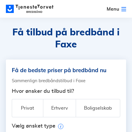
Menu
Få tilbud på bredbånd
i
Faxe
Få de bedste priser på bredbånd nu
Sammenlign bredbåndstilbud i Faxe
Hvor ønsker du tilbud til?
Privat
Erhverv
Boligselskab
Vælg ønsket type