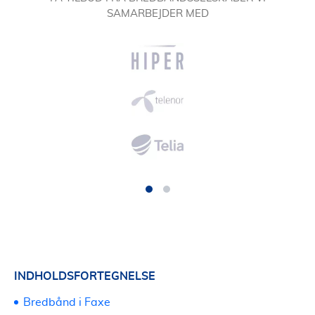
SAMARBEJDER MED
INDHOLDSFORTEGNELSE
Bredbånd i Faxe