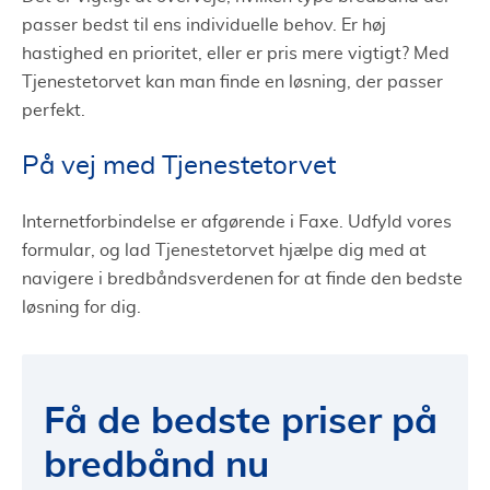
passer bedst til ens individuelle behov. Er høj
hastighed en prioritet, eller er pris mere vigtigt? Med
Tjenestetorvet kan man finde en løsning, der passer
perfekt.
På vej med Tjenestetorvet
Internetforbindelse er afgørende i Faxe. Udfyld vores
formular, og lad Tjenestetorvet hjælpe dig med at
navigere i bredbåndsverdenen for at finde den bedste
løsning for dig.
Få de bedste priser på
bredbånd nu