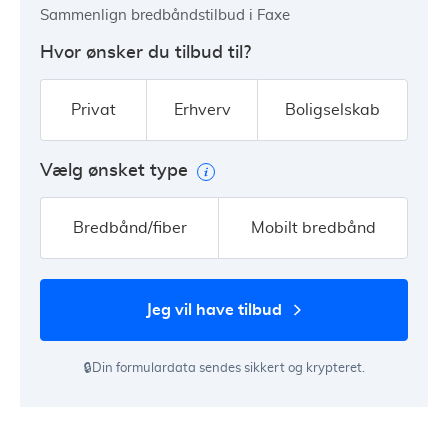
Sammenlign bredbåndstilbud i Faxe
Hvor ønsker du tilbud til?
Privat
Erhverv
Boligselskab
Vælg ønsket type
Bredbånd/fiber
Mobilt bredbånd
jeg vil have tilbud
🔒Din formulardata sendes sikkert og krypteret.