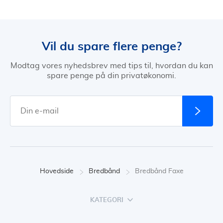
Vil du spare flere penge?
Modtag vores nyhedsbrev med tips til, hvordan du kan
spare penge på din privatøkonomi.
Hovedside
Bredbånd
Bredbånd Faxe
KATEGORI