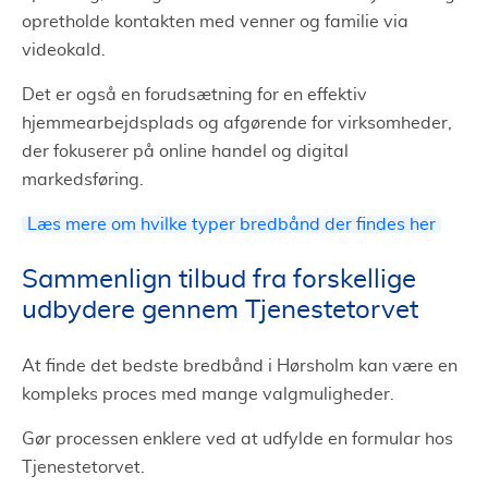
opretholde kontakten med venner og familie via
videokald.
Det er også en forudsætning for en effektiv
hjemmearbejdsplads og afgørende for virksomheder,
der fokuserer på online handel og digital
markedsføring.
Læs mere om hvilke typer bredbånd der findes her
Sammenlign tilbud fra forskellige
udbydere gennem Tjenestetorvet
At finde det bedste bredbånd i Hørsholm kan være en
kompleks proces med mange valgmuligheder.
Gør processen enklere ved at udfylde en formular hos
Tjenestetorvet.