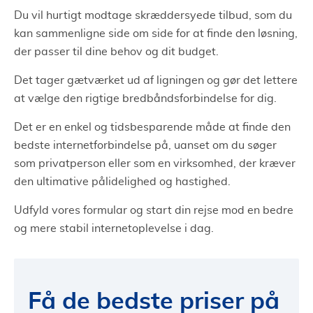
Du vil hurtigt modtage skræddersyede tilbud, som du
kan sammenligne side om side for at finde den løsning,
der passer til dine behov og dit budget.
Det tager gætværket ud af ligningen og gør det lettere
at vælge den rigtige bredbåndsforbindelse for dig.
Det er en enkel og tidsbesparende måde at finde den
bedste internetforbindelse på, uanset om du søger
som privatperson eller som en virksomhed, der kræver
den ultimative pålidelighed og hastighed.
Udfyld vores formular og start din rejse mod en bedre
og mere stabil internetoplevelse i dag.
Få de bedste priser på