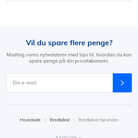
Vil du spare flere penge?
Modtag vores nyhedsbrev med tips til, hvordan du kan
spare penge på din privatøkonomi.
Hovedside
Bredbånd
Bredbånd Hørsholm
KATEGORI