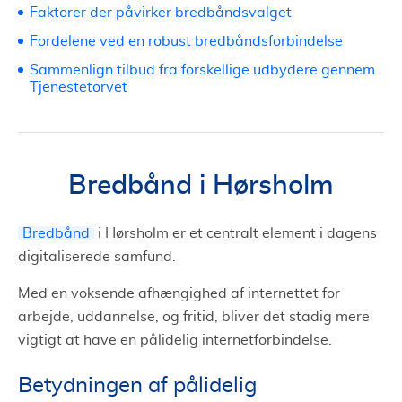
Faktorer der påvirker bredbåndsvalget
Fordelene ved en robust bredbåndsforbindelse
Sammenlign tilbud fra forskellige udbydere gennem
Tjenestetorvet
Bredbånd i Hørsholm
Bredbånd
i Hørsholm er et centralt element i dagens
digitaliserede samfund.
Med en voksende afhængighed af internettet for
arbejde, uddannelse, og fritid, bliver det stadig mere
vigtigt at have en pålidelig internetforbindelse.
Betydningen af pålidelig