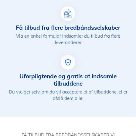
Få tilbud fra flere bredbåndsselskaber
Via en enkel formular indsamler du tilbud fra flere
leverandører
Uforpligtende og gratis at indsamle
tilbuddene
Du vælger selv, om du vil acceptere et af tilbuddene, eller
afslå dem alle.
FÅ TILBUD FRA BREDBÅNDSSELSKABER VI