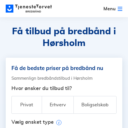
Menu
Få tilbud på bredbånd
i
Hørsholm
Få de bedste priser på bredbånd nu
Sammenlign bredbåndstilbud i Hørsholm
Hvor ønsker du tilbud til?
Privat
Erhverv
Boligselskab
Vælg ønsket type