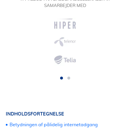
SAMARBEJDER MED
INDHOLDSFORTEGNELSE
Betydningen af pålidelig internetadgang