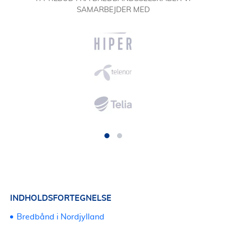
SAMARBEJDER MED
INDHOLDSFORTEGNELSE
Bredbånd i Nordjylland