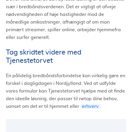
især i bredbåndsverdenen. Det er vigtigt at afveje
nødvendigheden af høje hastigheder mod de
månedlige omkostninger, afhængigt af om man
primært streamer, spiller online, arbejder hjemmefra
eller surfer generelt.
Tag skridtet videre med
Tjenestetorvet
En pålidelig bredbåndsforbindelse kan virkelig gøre en
forskel i dagligdagen i Nordjylland. Ved at udfylde
vores formular kan Tjenestetorvet hjælpe med at finde
den ideelle løsning, der passer til netop dine behov,
uanset om det er til hjemmet eller
erhverv
.