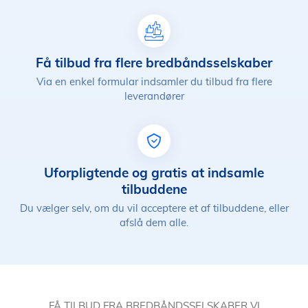
Få tilbud fra flere bredbåndsselskaber
Via en enkel formular indsamler du tilbud fra flere
leverandører
Uforpligtende og gratis at indsamle
tilbuddene
Du vælger selv, om du vil acceptere et af tilbuddene, eller
afslå dem alle.
FÅ TILBUD FRA BREDBÅNDSSELSKABER VI