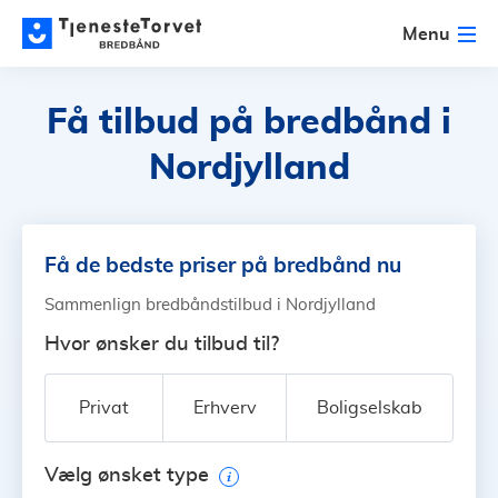
Menu
Få tilbud på bredbånd
i
Nordjylland
Få de bedste priser på bredbånd nu
Sammenlign bredbåndstilbud i Nordjylland
Hvor ønsker du tilbud til?
Privat
Erhverv
Boligselskab
Vælg ønsket type