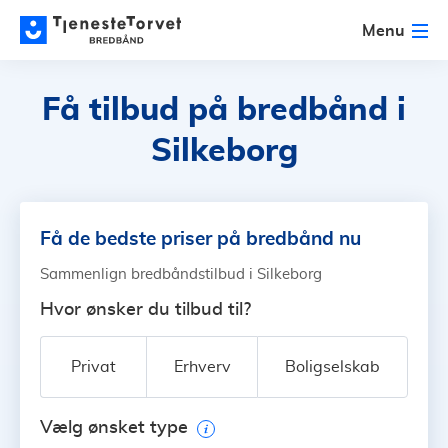
Menu
Få tilbud på bredbånd
i
Silkeborg
Få de bedste priser på bredbånd nu
Sammenlign bredbåndstilbud i Silkeborg
Hvor ønsker du tilbud til?
Privat
Erhverv
Boligselskab
Vælg ønsket type