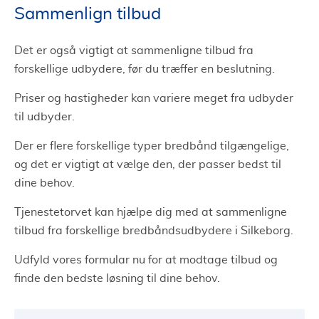
Sammenlign tilbud
Det er også vigtigt at sammenligne tilbud fra
forskellige udbydere, før du træffer en beslutning.
Priser og hastigheder kan variere meget fra udbyder
til udbyder.
Der er flere forskellige typer bredbånd tilgængelige,
og det er vigtigt at vælge den, der passer bedst til
dine behov.
Tjenestetorvet kan hjælpe dig med at sammenligne
tilbud fra forskellige bredbåndsudbydere i Silkeborg.
Udfyld vores formular nu for at modtage tilbud og
finde den bedste løsning til dine behov.