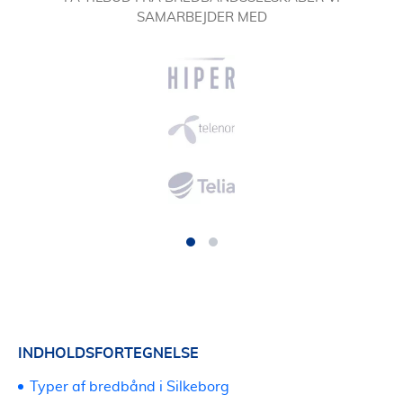
SAMARBEJDER MED
INDHOLDSFORTEGNELSE
Typer af bredbånd i Silkeborg