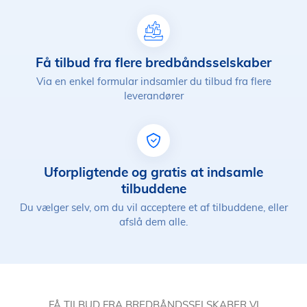
Få tilbud fra flere bredbåndsselskaber
Via en enkel formular indsamler du tilbud fra flere
leverandører
Uforpligtende og gratis at indsamle
tilbuddene
Du vælger selv, om du vil acceptere et af tilbuddene, eller
afslå dem alle.
FÅ TILBUD FRA BREDBÅNDSSELSKABER VI