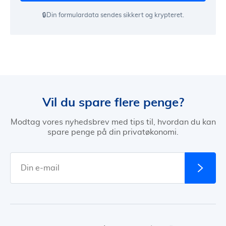
🔒Din formulardata sendes sikkert og krypteret.
Vil du spare flere penge?
Modtag vores nyhedsbrev med tips til, hvordan du kan
spare penge på din privatøkonomi.