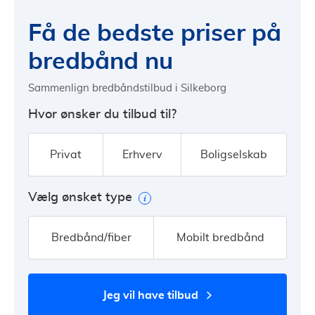
Få de bedste priser på
bredbånd nu
Sammenlign bredbåndstilbud i Silkeborg
Hvor ønsker du tilbud til?
Privat
Erhverv
Boligselskab
Vælg ønsket type
Bredbånd/fiber
Mobilt bredbånd
jeg vil have tilbud