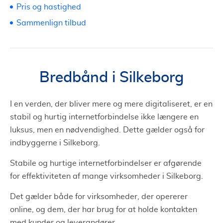
Pris og hastighed
Sammenlign tilbud
Bredbånd i Silkeborg
I en verden, der bliver mere og mere digitaliseret, er en
stabil og hurtig internetforbindelse ikke længere en
luksus, men en nødvendighed. Dette gælder også for
indbyggerne i Silkeborg.
Stabile og hurtige internetforbindelser er afgørende
for effektiviteten af mange virksomheder i Silkeborg.
Det gælder både for virksomheder, der opererer
online, og dem, der har brug for at holde kontakten
med kunder og leverandører.