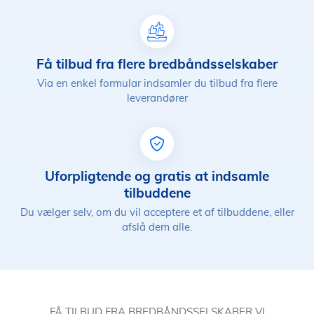
Få tilbud fra flere bredbåndsselskaber
Via en enkel formular indsamler du tilbud fra flere
leverandører
Uforpligtende og gratis at indsamle
tilbuddene
Du vælger selv, om du vil acceptere et af tilbuddene, eller
afslå dem alle.
FÅ TILBUD FRA BREDBÅNDSSELSKABER VI