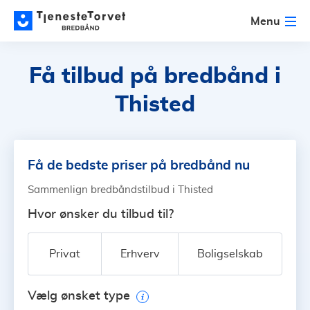
Menu
Få tilbud på bredbånd
i
Thisted
Få de bedste priser på bredbånd nu
Sammenlign bredbåndstilbud i Thisted
Hvor ønsker du tilbud til?
Privat
Erhverv
Boligselskab
Vælg ønsket type