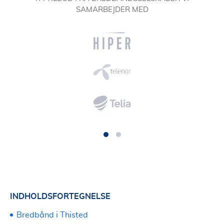
SAMARBEJDER MED
INDHOLDSFORTEGNELSE
Bredbånd i Thisted