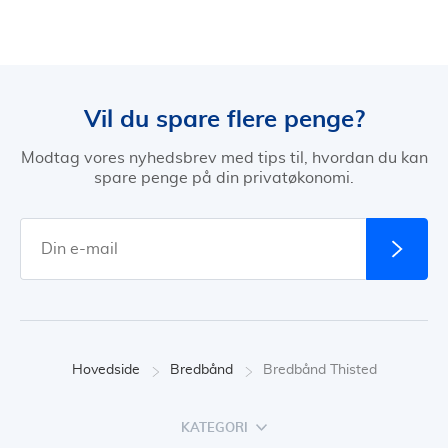
Vil du spare flere penge?
Modtag vores nyhedsbrev med tips til, hvordan du kan
spare penge på din privatøkonomi.
Hovedside
Bredbånd
Bredbånd Thisted
KATEGORI