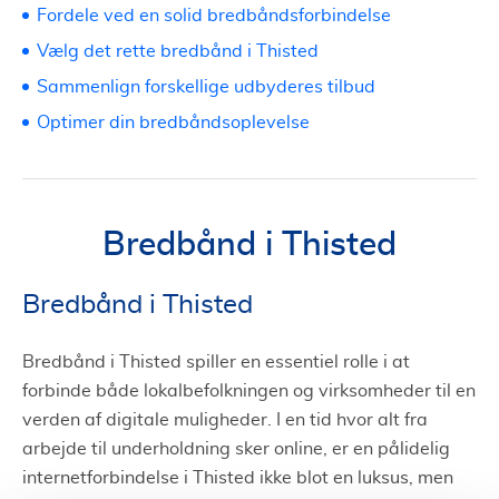
Fordele ved en solid bredbåndsforbindelse
Vælg det rette bredbånd i Thisted
Sammenlign forskellige udbyderes tilbud
Optimer din bredbåndsoplevelse
Bredbånd i Thisted
Bredbånd i Thisted
Bredbånd i Thisted spiller en essentiel rolle i at
forbinde både lokalbefolkningen og virksomheder til en
verden af digitale muligheder. I en tid hvor alt fra
arbejde til underholdning sker online, er en pålidelig
internetforbindelse i Thisted ikke blot en luksus, men