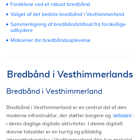
Fordelene ved et robust bredbånd
Valget af det bedste bredbånd i Vesthimmerland
Sammenligning af bredbåndstilbud fra forskellige
udbydere
Maksimer din bredbåndsoplevelse
Bredbånd i Vesthimmerlands
Bredbånd i Vesthimmerland
Bredbånd i Vesthimmerland er en central del af den
moderne infrastruktur, der støtter borgere og
erhverv
i deres daglige digitale aktiviteter. I denne digitalt
drevne tidsalder er en hurtig og pålidelig