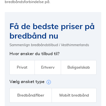
bredbåndsforbindelse på.
Få de bedste priser på
bredbånd nu
Sammenlign bredbåndstilbud i Vesthimmerlands
Hvor ønsker du tilbud til?
Privat
Erhverv
Boligselskab
Vælg ønsket type
Bredbånd/fiber
Mobilt bredbånd