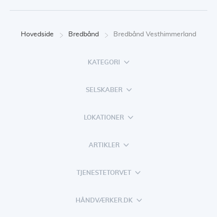
Hovedside
Bredbånd
Bredbånd Vesthimmerland
KATEGORI
SELSKABER
LOKATIONER
ARTIKLER
TJENESTETORVET
HÅNDVÆRKER.DK