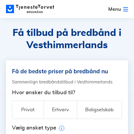
Menu
Få tilbud på bredbånd
i
Vesthimmerlands
Få de bedste priser på bredbånd nu
Sammenlign bredbåndstilbud i Vesthimmerlands
Hvor ønsker du tilbud til?
Privat
Erhverv
Boligselskab
Vælg ønsket type