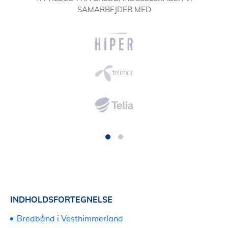
SAMARBEJDER MED
INDHOLDSFORTEGNELSE
Bredbånd i Vesthimmerland