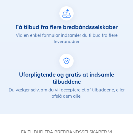
Få tilbud fra flere bredbåndsselskaber
Via en enkel formular indsamler du tilbud fra flere
leverandører
Uforpligtende og gratis at indsamle
tilbuddene
Du vælger selv, om du vil acceptere et af tilbuddene, eller
afslå dem alle.
FÅ TILBUD FRA BREDBÅNDSSELSKABER VI