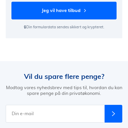
jeg vil have tilbud
🔒Din formulardata sendes sikkert og krypteret.
Vil du spare flere penge?
Modtag vores nyhedsbrev med tips til, hvordan du kan
spare penge på din privatøkonomi.