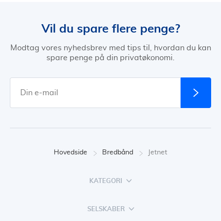
Vil du spare flere penge?
Modtag vores nyhedsbrev med tips til, hvordan du kan
spare penge på din privatøkonomi.
Hovedside
Bredbånd
Jetnet
KATEGORI
SELSKABER