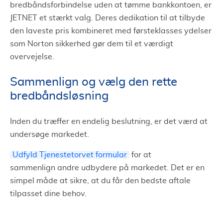
bredbåndsforbindelse uden at tømme bankkontoen, er
JETNET et stærkt valg. Deres dedikation til at tilbyde
den laveste pris kombineret med førsteklasses ydelser
som Norton sikkerhed gør dem til et værdigt
overvejelse.
Sammenlign og vælg den rette
bredbåndsløsning
Inden du træffer en endelig beslutning, er det værd at
undersøge markedet.
Udfyld Tjenestetorvet formular
for at
sammenlign andre udbydere på markedet. Det er en
simpel måde at sikre, at du får den bedste aftale
tilpasset dine behov.