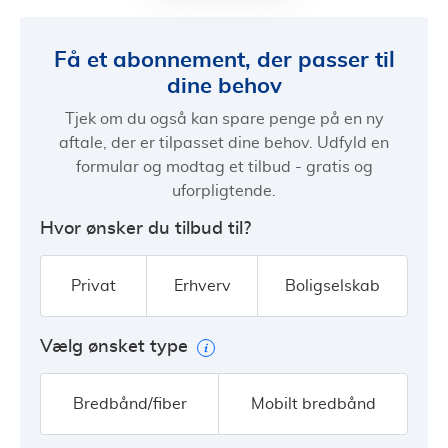
Få et abonnement, der passer til
dine behov
Tjek om du også kan spare penge på en ny
aftale, der er tilpasset dine behov. Udfyld en
formular og modtag et tilbud - gratis og
uforpligtende.
Hvor ønsker du tilbud til?
Privat
Erhverv
Boligselskab
Vælg ønsket type
Bredbånd/fiber
Mobilt bredbånd