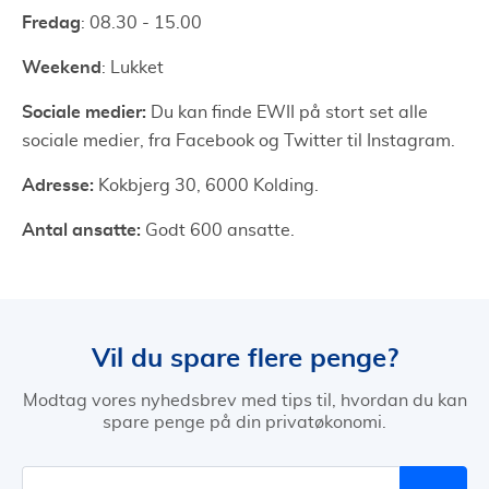
Fredag
: 08.30 - 15.00
Weekend
: Lukket
Sociale medier:
Du kan finde EWII på stort set alle
sociale medier, fra Facebook og Twitter til Instagram.
Adresse:
Kokbjerg 30, 6000 Kolding.
Antal ansatte:
Godt 600 ansatte.
Vil du spare flere penge?
Modtag vores nyhedsbrev med tips til, hvordan du kan
spare penge på din privatøkonomi.