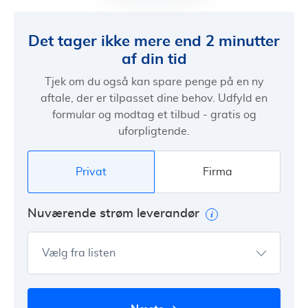
Det tager ikke mere end 2 minutter
af din tid
Tjek om du også kan spare penge på en ny
aftale, der er tilpasset dine behov. Udfyld en
formular og modtag et tilbud - gratis og
uforpligtende.
Privat
Firma
Nuværende strøm leverandør
Vælg fra listen