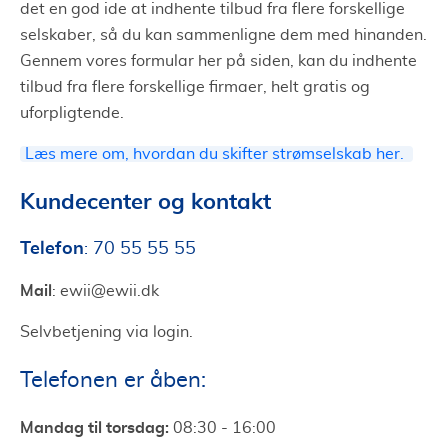
det en god ide at indhente tilbud fra flere forskellige
selskaber, så du kan sammenligne dem med hinanden.
Gennem vores formular her på siden, kan du indhente
tilbud fra flere forskellige firmaer, helt gratis og
uforpligtende.
Læs mere om, hvordan du skifter strømselskab her.
Kundecenter og kontakt
Telefon
: 70 55 55 55
Mail
: ewii@ewii.dk
Selvbetjening via login.
Telefonen er åben:
Mandag til torsdag:
08:30 - 16:00