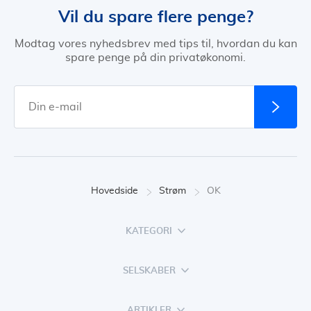
Vil du spare flere penge?
Modtag vores nyhedsbrev med tips til, hvordan du kan
spare penge på din privatøkonomi.
Hovedside
Strøm
OK
KATEGORI
SELSKABER
ARTIKLER