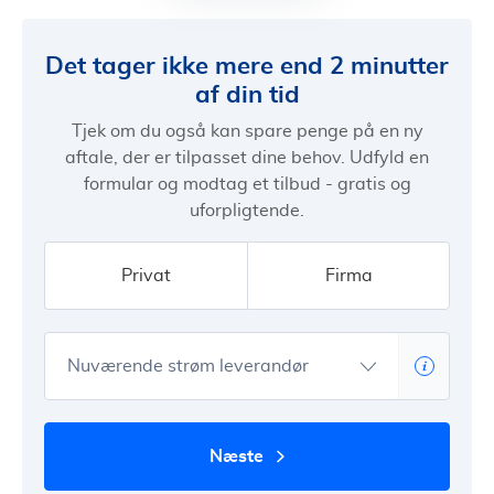
Det tager ikke mere end 2 minutter
af din tid
Tjek om du også kan spare penge på en ny
aftale, der er tilpasset dine behov. Udfyld en
formular og modtag et tilbud - gratis og
uforpligtende.
Privat
Firma
Nuværende strøm leverandør
næste