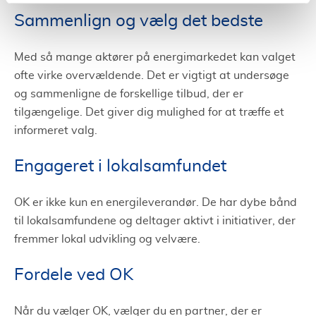
Sammenlign og vælg det bedste
Med så mange aktører på energimarkedet kan valget
ofte virke overvældende. Det er vigtigt at undersøge
og sammenligne de forskellige tilbud, der er
tilgængelige. Det giver dig mulighed for at træffe et
informeret valg.
Engageret i lokalsamfundet
OK er ikke kun en energileverandør. De har dybe bånd
til lokalsamfundene og deltager aktivt i initiativer, der
fremmer lokal udvikling og velvære.
Fordele ved OK
Når du vælger OK, vælger du en partner, der er