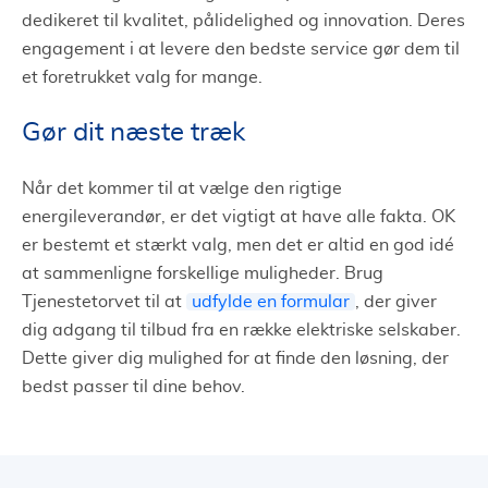
dedikeret til kvalitet, pålidelighed og innovation. Deres
engagement i at levere den bedste service gør dem til
et foretrukket valg for mange.
Gør dit næste træk
Når det kommer til at vælge den rigtige
energileverandør, er det vigtigt at have alle fakta. OK
er bestemt et stærkt valg, men det er altid en god idé
at sammenligne forskellige muligheder. Brug
Tjenestetorvet til at
udfylde en formular
, der giver
dig adgang til tilbud fra en række elektriske selskaber.
Dette giver dig mulighed for at finde den løsning, der
bedst passer til dine behov.