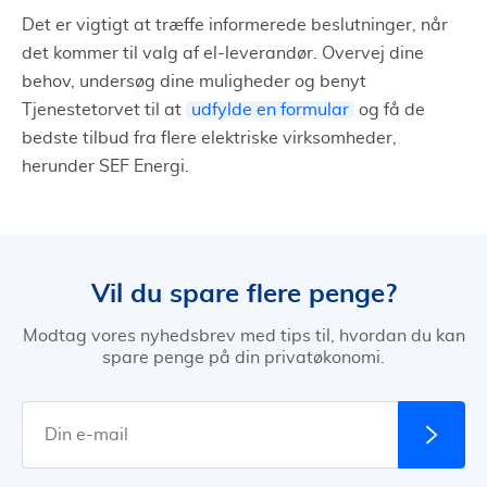
Det er vigtigt at træffe informerede beslutninger, når
det kommer til valg af el-leverandør. Overvej dine
behov, undersøg dine muligheder og benyt
Tjenestetorvet til at
udfylde en formular
og få de
bedste tilbud fra flere elektriske virksomheder,
herunder SEF Energi.
Vil du spare flere penge?
Modtag vores nyhedsbrev med tips til, hvordan du kan
spare penge på din privatøkonomi.