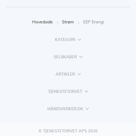
Hovedside
Strøm
SEF Energi
KATEGORI
SELSKABER
ARTIKLER
TJENESTETORVET
HÅNDVÆRKER.DK
© TJENESTETORVET APS 2026