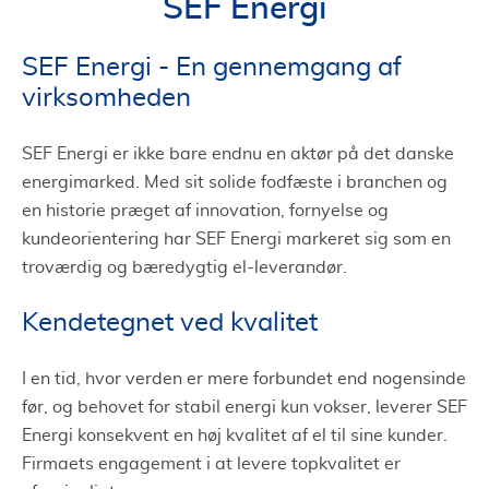
SEF Energi
SEF Energi - En gennemgang af
virksomheden
SEF Energi er ikke bare endnu en aktør på det danske
energimarked. Med sit solide fodfæste i branchen og
en historie præget af innovation, fornyelse og
kundeorientering har SEF Energi markeret sig som en
troværdig og bæredygtig el-leverandør.
Kendetegnet ved kvalitet
I en tid, hvor verden er mere forbundet end nogensinde
før, og behovet for stabil energi kun vokser, leverer SEF
Energi konsekvent en høj kvalitet af el til sine kunder.
Firmaets engagement i at levere topkvalitet er