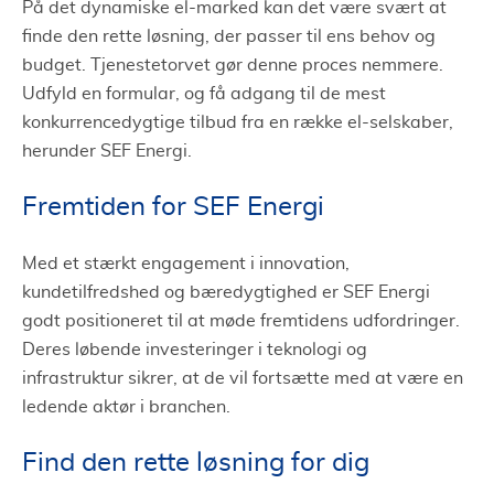
På det dynamiske el-marked kan det være svært at
finde den rette løsning, der passer til ens behov og
budget. Tjenestetorvet gør denne proces nemmere.
Udfyld en formular, og få adgang til de mest
konkurrencedygtige tilbud fra en række el-selskaber,
herunder SEF Energi.
Fremtiden for SEF Energi
Med et stærkt engagement i innovation,
kundetilfredshed og bæredygtighed er SEF Energi
godt positioneret til at møde fremtidens udfordringer.
Deres løbende investeringer i teknologi og
infrastruktur sikrer, at de vil fortsætte med at være en
ledende aktør i branchen.
Find den rette løsning for dig