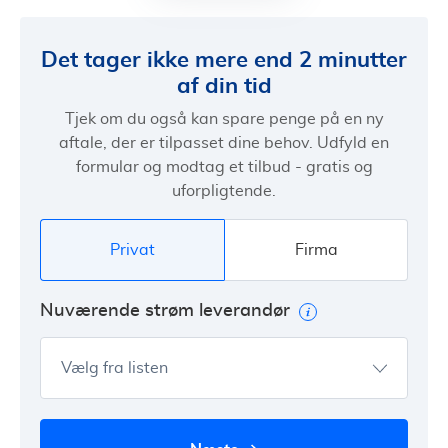
Det tager ikke mere end 2 minutter
af din tid
Tjek om du også kan spare penge på en ny
aftale, der er tilpasset dine behov. Udfyld en
formular og modtag et tilbud - gratis og
uforpligtende.
Privat
Firma
Nuværende strøm leverandør
Vælg fra listen