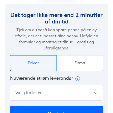
Det tager ikke mere end 2 minutter
af din tid
Tjek om du også kan spare penge på en ny
aftale, der er tilpasset dine behov. Udfyld en
formular og modtag et tilbud - gratis og
uforpligtende.
Privat
Firma
Nuværende strøm leverandør
Vælg fra listen