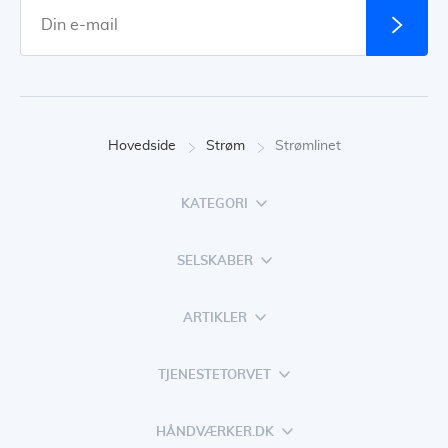
Hovedside
Strøm
Strømlinet
KATEGORI
SELSKABER
ARTIKLER
TJENESTETORVET
HÅNDVÆRKER.DK