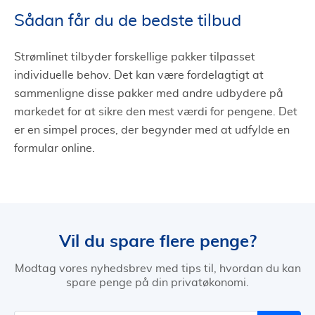
Sådan får du de bedste tilbud
Strømlinet tilbyder forskellige pakker tilpasset
individuelle behov. Det kan være fordelagtigt at
sammenligne disse pakker med andre udbydere på
markedet for at sikre den mest værdi for pengene. Det
er en simpel proces, der begynder med at udfylde en
formular online.
Vil du spare flere penge?
Modtag vores nyhedsbrev med tips til, hvordan du kan
spare penge på din privatøkonomi.