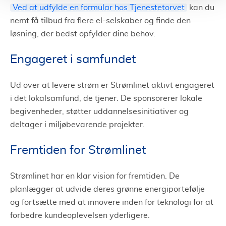
Ved at udfylde en formular hos Tjenestetorvet
kan du
nemt få tilbud fra flere el-selskaber og finde den
løsning, der bedst opfylder dine behov.
Engageret i samfundet
Ud over at levere strøm er Strømlinet aktivt engageret
i det lokalsamfund, de tjener. De sponsorerer lokale
begivenheder, støtter uddannelsesinitiativer og
deltager i miljøbevarende projekter.
Fremtiden for Strømlinet
Strømlinet har en klar vision for fremtiden. De
planlægger at udvide deres grønne energiportefølje
og fortsætte med at innovere inden for teknologi for at
forbedre kundeoplevelsen yderligere.