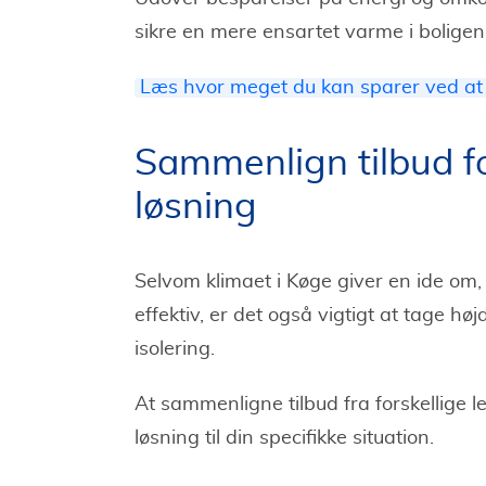
sikre en mere ensartet varme i boligen
Læs hvor meget du kan sparer ved a
Sammenlign tilbud fo
løsning
Selvom klimaet i Køge giver en ide om
effektiv, er det også vigtigt at tage hø
isolering.
At sammenligne tilbud fra forskellige
løsning til din specifikke situation.