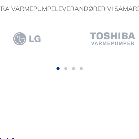
 FRA VARMEPUMPELEVERANDØRER VI SAMAR