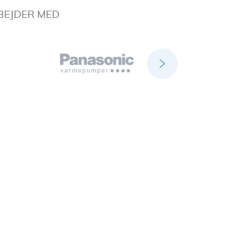
BEJDER MED