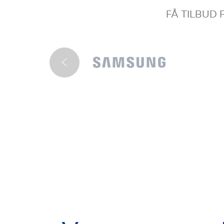
FÅ TILBUD