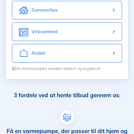
Sommerhus
Virksomhed
Andet
🔒Din formulardata sendes sikkert og krypteret.
3 fordele ved at hente tilbud gennem os:
Få en varmepumpe, der passer til dit hjem og