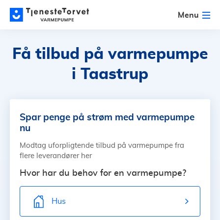
Menu
Få tilbud på varmepumpe
i Taastrup
Spar penge på strøm med varmepumpe
nu
Modtag uforpligtende tilbud på varmepumpe fra
flere leverandører her
Hvor har du behov for en varmepumpe?
Hus