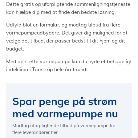
Dette gratis og uforpligtende sammenligningstjeneste
kan hjælpe dig med at finde den bedste løsning.
Udfyld blot en formular, og modtag tilbud fra flere
varmepumpeudbydere. Det giver dig mulighed for at
vælge det tilbud, der passer bedst til dit hjem og dit
budget.
Med den rette varmepumpe kan du nyde et behageligt
indeklima i Taastrup hele året rundt.
Spar penge på strøm
med varmepumpe nu
Modtag uforpligtende tilbud på varmepumpe fra
flere leverandører her