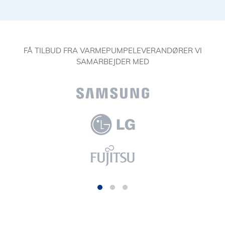
FÅ TILBUD FRA VARMEPUMPELEVERANDØRER VI
SAMARBEJDER MED