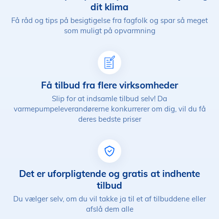
dit klima
Få råd og tips på besigtigelse fra fagfolk og spar så meget
som muligt på opvarmning
Få tilbud fra flere virksomheder
Slip for at indsamle tilbud selv! Da
varmepumpeleverandørerne konkurrerer om dig, vil du få
deres bedste priser
Det er uforpligtende og gratis at indhente
tilbud
Du vælger selv, om du vil takke ja til et af tilbuddene eller
afslå dem alle