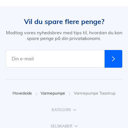
Vil du spare flere penge?
Modtag vores nyhedsbrev med tips til, hvordan du kan
spare penge på din privatøkonomi.
Hovedside
Varmepumpe
Varmepumpe Taastrup
KATEGORI
SELSKABER