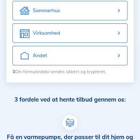
Sommerhus
Virksomhed
Andet
🔒Din formulardata sendes sikkert og krypteret.
3 fordele ved at hente tilbud gennem os:
Få en varmepumpe, der passer til dit hjem og