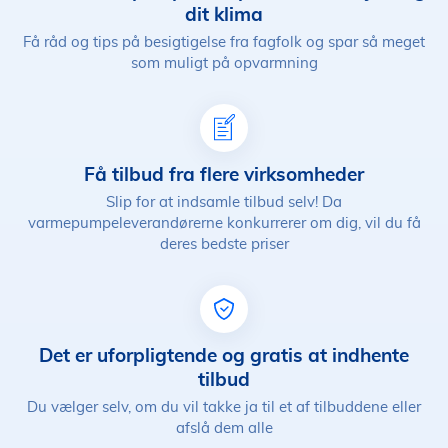
dit klima
Få råd og tips på besigtigelse fra fagfolk og spar så meget
som muligt på opvarmning
Få tilbud fra flere virksomheder
Slip for at indsamle tilbud selv! Da
varmepumpeleverandørerne konkurrerer om dig, vil du få
deres bedste priser
Det er uforpligtende og gratis at indhente
tilbud
Du vælger selv, om du vil takke ja til et af tilbuddene eller
afslå dem alle