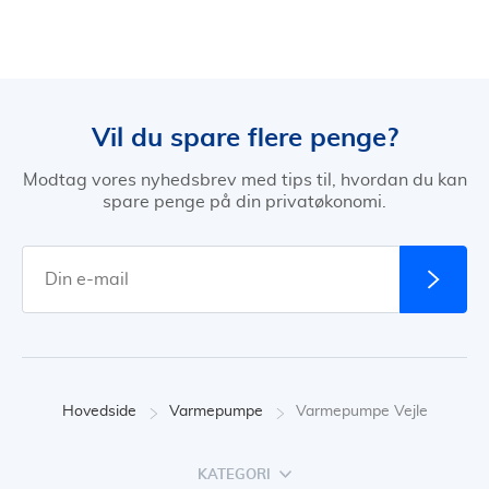
Vil du spare flere penge?
Modtag vores nyhedsbrev med tips til, hvordan du kan
spare penge på din privatøkonomi.
Hovedside
Varmepumpe
Varmepumpe Vejle
KATEGORI