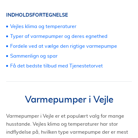
INDHOLDSFORTEGNELSE
Vejles klima og temperaturer
Typer af varmepumper og deres egnethed
Fordele ved at vælge den rigtige varmepumpe
Sammenlign og spar
Få det bedste tilbud med Tjenestetorvet
Varmepumper i Vejle
Varmepumper i Vejle er et populært valg for mange
husstande. Vejles klima og temperaturer har stor
indflydelse på, hvilken type varmepumpe der er mest