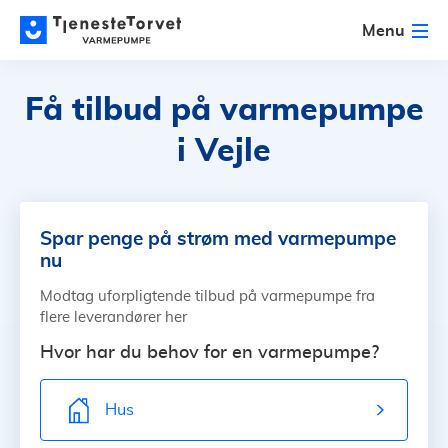
Menu
Få tilbud på varmepumpe
i Vejle
Spar penge på strøm med varmepumpe
nu
Modtag uforpligtende tilbud på varmepumpe fra
flere leverandører her
Hvor har du behov for en varmepumpe?
Hus