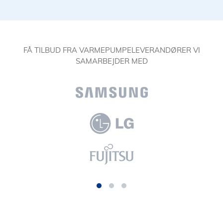
FÅ TILBUD FRA VARMEPUMPELEVERANDØRER VI
SAMARBEJDER MED