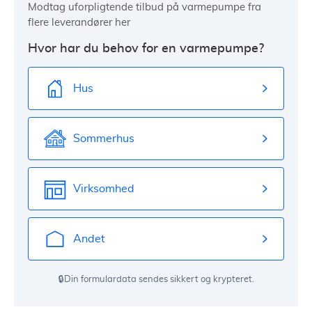
Modtag uforpligtende tilbud på varmepumpe fra
flere leverandører her
Hvor har du behov for en varmepumpe?
Hus
Sommerhus
Virksomhed
Andet
🔒Din formulardata sendes sikkert og krypteret.