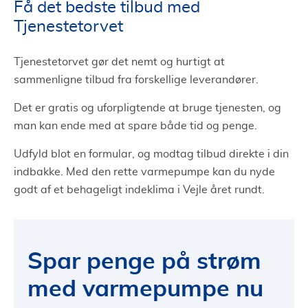
Få det bedste tilbud med
Tjenestetorvet
Tjenestetorvet gør det nemt og hurtigt at
sammenligne tilbud fra forskellige leverandører.
Det er gratis og uforpligtende at bruge tjenesten, og
man kan ende med at spare både tid og penge.
Udfyld blot en formular, og modtag tilbud direkte i din
indbakke. Med den rette varmepumpe kan du nyde
godt af et behageligt indeklima i Vejle året rundt.
Spar penge på strøm
med varmepumpe nu