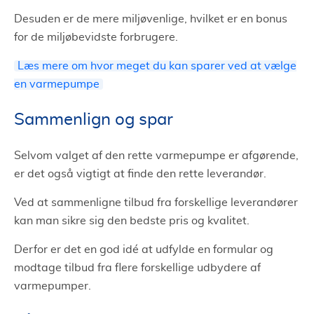
Desuden er de mere miljøvenlige, hvilket er en bonus
for de miljøbevidste forbrugere.
Læs mere om hvor meget du kan sparer ved at vælge
en varmepumpe
Sammenlign og spar
Selvom valget af den rette varmepumpe er afgørende,
er det også vigtigt at finde den rette leverandør.
Ved at sammenligne tilbud fra forskellige leverandører
kan man sikre sig den bedste pris og kvalitet.
Derfor er det en god idé at udfylde en formular og
modtage tilbud fra flere forskellige udbydere af
varmepumper.