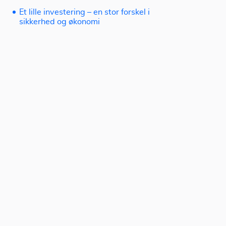
Et lille investering – en stor forskel i
sikkerhed og økonomi