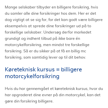
Mange selskaber tilbyder en billigere forsikring, hvis
du samler alle dine forsikringer hos dem. Her er det
dog vigtigt at se sig for, for det kan godt være billigere
eksempelvis at sprede dine forsikringer ud på to
forskellige selskaber. Undersøg derfor markedet
grundigt og indhent tilbud på ikke bare én
motorcykelforsikring, men mindst tre forskellige
forsikring. Så er du sikker på at få en billig mc
forsikring, som samtidig lever op til dit behov.
Køreteknisk kursus = billigere
motorcykelforsikring
Hvis du har gennemgået et køreteknisk kursus, hvor du
har opgraderet dine evner på din motorcykel, kan det
gøre din forsikring billigere.