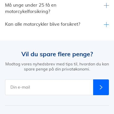
Må unge under 25 få en
motorcykelforsikring?
Kan alle motorcykler blive forsikret?
Vil du spare flere penge?
Modtag vores nyhedsbrev med tips til, hvordan du kan
spare penge på din privatøkonomi.