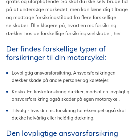
gratis og uforpligtende. Så skal du ikke selv bruge tid
på at undersøge markedet, men kan læne dig tilbage
og modtage forsikringstilbud fra flere forskellige
selskaber. Bliv klogere på, hvad en mc forsikring
dækker hos de forskellige forsikringsselskaber, her.
Der findes forskellige typer af
forsikringer til din motorcykel:
Lovpligtig ansvarsforsikring. Ansvarsforsikringen
dækker skade på andre personer og køretøjer.
Kasko. En kaskoforsikring dækker, modsat en lovpligtig
ansvarsforsikring også skader på egen motorcykel.
Tilvalg - hvis din mc forsikring for eksempel også skal
dække halvårlig eller helårlig dækning.
Den lovpligtige ansvarsforsikring