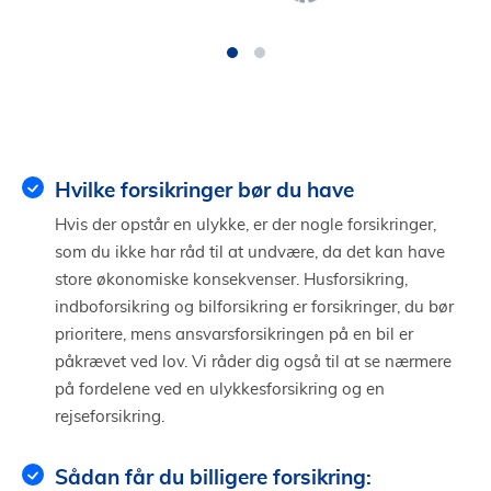
Hvilke forsikringer bør du have
Hvis der opstår en ulykke, er der nogle forsikringer,
som du ikke har råd til at undvære, da det kan have
store økonomiske konsekvenser. Husforsikring,
indboforsikring og bilforsikring er forsikringer, du bør
prioritere, mens ansvarsforsikringen på en bil er
påkrævet ved lov. Vi råder dig også til at se nærmere
på fordelene ved en ulykkesforsikring og en
rejseforsikring.
Sådan får du billigere forsikring: