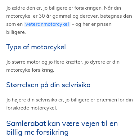
Jo ældre den er, jo billigere er forsikringen. Når din
motorcykel er 30 år gammel og derover, betegnes den
som en
veteranmotorcykel
– og her er prisen
billigere.
Type af motorcykel
Jo større motor og jo flere kræfter, jo dyrere er din
motorcykelforsikring.
Størrelsen på din selvrisiko
Jo højere din selvrisiko er, jo billigere er præmien for din
forsikrede motorcykel.
Samlerabat kan være vejen til en
billig mc forsikring