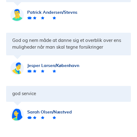
Patrick Andersen/Stevns
God og nem måde at danne sig et overblik over ens
muligheder når man skal tegne forsikringer
Jesper Larsen/København
god service
Sarah Olsen/Næstved