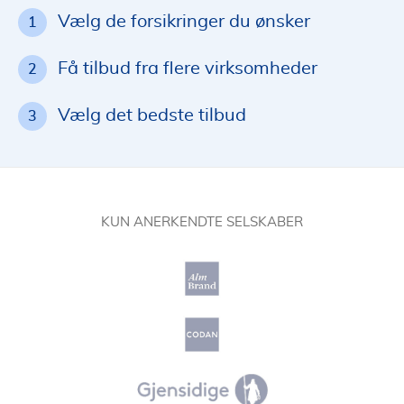
Vælg de forsikringer du ønsker
1
Få tilbud fra flere virksomheder
2
Vælg det bedste tilbud
3
KUN ANERKENDTE SELSKABER