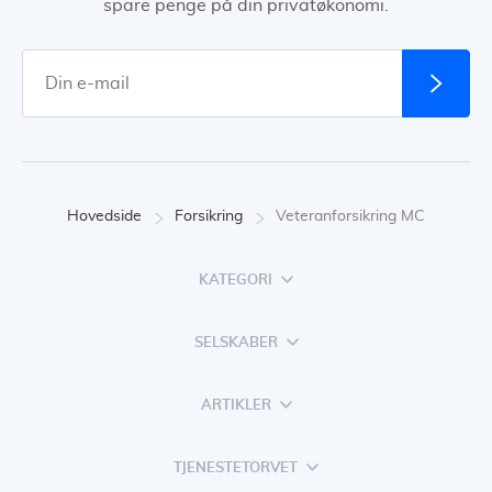
spare penge på din privatøkonomi.
Hovedside
Forsikring
Veteranforsikring MC
KATEGORI
SELSKABER
ARTIKLER
TJENESTETORVET