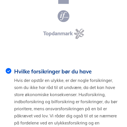
Hvilke forsikringer bør du have
Hvis der opstår en ulykke, er der nogle forsikringer,
som du ikke har råd til at undvære, da det kan have
store økonomiske konsekvenser. Husforsikring,
indboforsikring og bilforsikring er forsikringer, du bør
prioritere, mens ansvarsforsikringen på en bil er
påkrævet ved lov. Vi råder dig også til at se nærmere
på fordelene ved en ulykkesforsikring og en