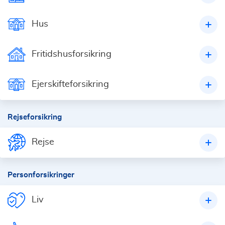
Hus
Fritidshusforsikring
Ejerskifteforsikring
Rejseforsikring
Rejse
Personforsikringer
Liv