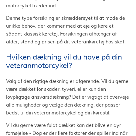
motorcykel træder ind.
Denne type forsikring er skræddersyet til at møde de
unikke behov, der kommer med at eje og køre et
sådant klassisk køretøj. Forsikringen afhænger af
alder, stand og prisen på dit veterankøretøj hos skat.
Hvilken dækning vil du have på din
veteranmotorcykel?
Valg af den rigtige dækning er afgørende. Vil du gerne
være dækket for skader, tyveri, eller kun den
lovpligtige ansvarsdækning? Det er vigtigt at overveje
alle muligheder og vælge den dækning, der passer
bedst til din veteranmotorcykel og din kørestil.
Vil du gerne være fuldt dækket kan det blive en dyr
fornøjelse - Dog er der flere faktorer der spiller ind når