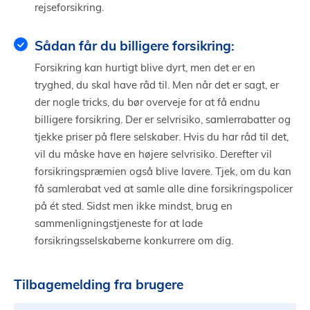
rejseforsikring.
Sådan får du billigere forsikring:
Forsikring kan hurtigt blive dyrt, men det er en
tryghed, du skal have råd til. Men når det er sagt, er
der nogle tricks, du bør overveje for at få endnu
billigere forsikring. Der er selvrisiko, samlerrabatter og
tjekke priser på flere selskaber. Hvis du har råd til det,
vil du måske have en højere selvrisiko. Derefter vil
forsikringspræmien også blive lavere. Tjek, om du kan
få samlerabat ved at samle alle dine forsikringspolicer
på ét sted. Sidst men ikke mindst, brug en
sammenligningstjeneste for at lade
forsikringsselskaberne konkurrere om dig.
Tilbagemelding fra brugere