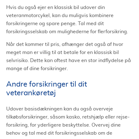
Hvis du også ejer en klassisk bil udover din
veteranmotorcykel, kan du muligvis kombinere
forsikringerne og spare penge. Tal med dit
forsikringsselskab om mulighederne for flerforsikring.
Når det kommer til pris, afhænger det også af hvor
meget man er villig til at betale for en klassisk bil
selvrisiko. Dette kan oftest have en stor indflydelse på
mange af dine forsikringer.
Andre forsikringer til dit
veterankøretøj
Udover basisdækningen kan du også overveje
tilkøbsforsikringer, såsom kasko, retshjælp eller rejse-
forsikring, for yderligere beskyttelse. Overvej dine
behov og tal med dit forsikringsselskab om de