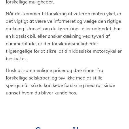
forskellige muligheder.
Når det kommer til forsikring af veteran motorcykel, er
det vigtigt at være velinformeret og vælge den rigtige
dækning. Uanset om du kører i ind- eller udlandet, har
en klassisk bil, eller ønsker dækning ved tyveri af
nummerplade, er der forsikringsmuligheder
tilgængelige for at sikre, at din klassiske motorcykel er
beskyttet.
Husk at sammenligne priser og dækninger fra
forskellige selskaber, og tøv ikke med at stille
spørgsmål, så du kan købe forsikring med ro i sinde
uanset hvem du bliver kunde hos.