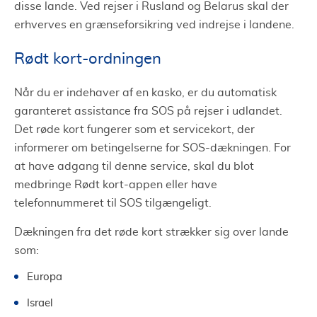
disse lande. Ved rejser i Rusland og Belarus skal der
erhverves en grænseforsikring ved indrejse i landene.
Rødt kort-ordningen
Når du er indehaver af en kasko, er du automatisk
garanteret assistance fra SOS på rejser i udlandet.
Det røde kort fungerer som et servicekort, der
informerer om betingelserne for SOS-dækningen. For
at have adgang til denne service, skal du blot
medbringe Rødt kort-appen eller have
telefonnummeret til SOS tilgængeligt.
Dækningen fra det røde kort strækker sig over lande
som:
Europa
Israel