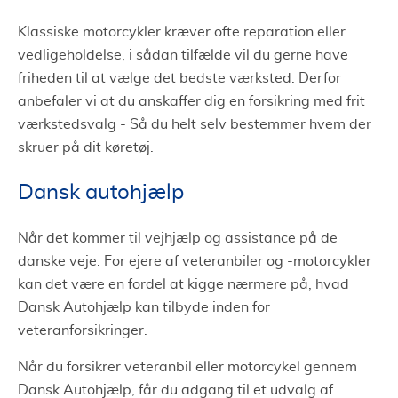
Klassiske motorcykler kræver ofte reparation eller
vedligeholdelse, i sådan tilfælde vil du gerne have
friheden til at vælge det bedste værksted. Derfor
anbefaler vi at du anskaffer dig en forsikring med frit
værkstedsvalg - Så du helt selv bestemmer hvem der
skruer på dit køretøj.
Dansk autohjælp
Når det kommer til vejhjælp og assistance på de
danske veje. For ejere af veteranbiler og -motorcykler
kan det være en fordel at kigge nærmere på, hvad
Dansk Autohjælp kan tilbyde inden for
veteranforsikringer.
Når du forsikrer veteranbil eller motorcykel gennem
Dansk Autohjælp, får du adgang til et udvalg af