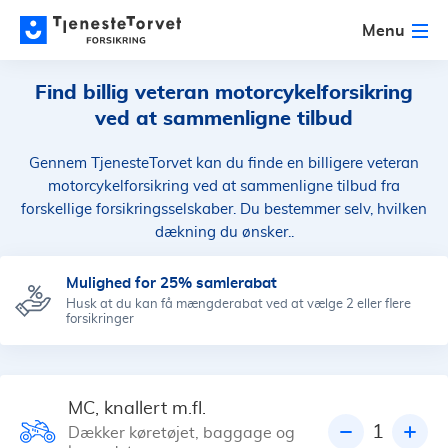
Menu
Find billig veteran motorcykelforsikring
ved at sammenligne tilbud
Gennem TjenesteTorvet kan du finde en billigere veteran
motorcykelforsikring ved at sammenligne tilbud fra
forskellige forsikringsselskaber. Du bestemmer selv, hvilken
dækning du ønsker..
Mulighed for 25% samlerabat
Husk at du kan få mængderabat ved at vælge 2 eller flere
forsikringer
MC, knallert m.fl.
1
Dækker køretøjet, baggage og