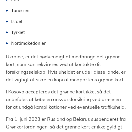
Tunesien
Israel
Tyrkiet
Nordmakedonien
Ukraine, er det nødvendigt at medbringe det grønne
kort, som kan rekvireres ved at kontakte dit
forsikringsselskab. Hvis uheldet er ude i disse lande, er
det vigtigt at sikre en kopi af modpartens grønne kort.
I Kosovo accepteres det grønne kort ikke, så det
anbefales at købe en ansvarsforsikring ved grænsen
for at undgå komplikationer ved eventuelle trafikuheld.
Fra 1. juni 2023 er Rusland og Belarus suspenderet fra
Grønkortordningen, så det grønne kort er ikke gyldigt i