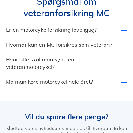
Spørgsmål om
veteranforsikring MC
Er en motorcykelforsikring lovpligtig?
Hvornår kan en MC forsikres som veteran?
Hvor ofte skal man syne en
veteranmotorcykel?
Må man køre motorcykel hele året?
Vil du spare flere penge?
Modtag vores nyhedsbrev med tips til, hvordan du kan