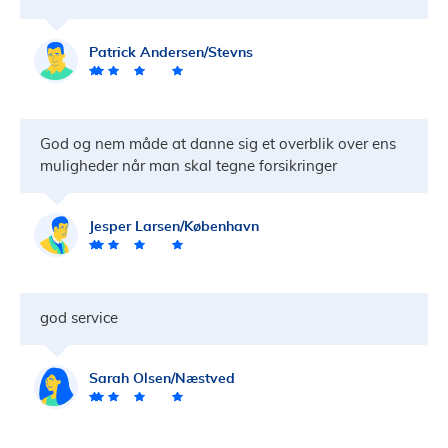
Patrick Andersen/Stevns
God og nem måde at danne sig et overblik over ens
muligheder når man skal tegne forsikringer
Jesper Larsen/København
god service
Sarah Olsen/Næstved