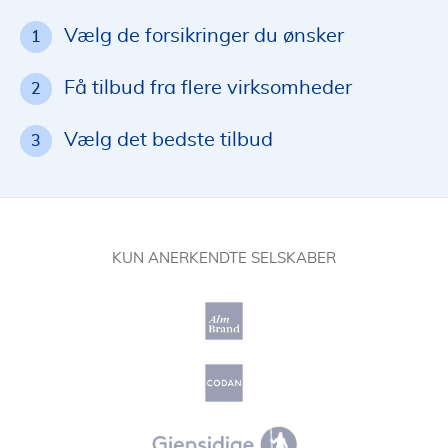
Vælg de forsikringer du ønsker
1
Få tilbud fra flere virksomheder
2
Vælg det bedste tilbud
3
KUN ANERKENDTE SELSKABER