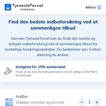
Menu
Find den bedste indboforsikring ved at
sammenligne tilbud
Gennem TjenesteTorvet kan du finde den bedste og
billigste indboforsikring ved at sammenligne tilbud fra
forskellige forsikringsselskaber. Du bestemmer selv, hvilken
dækning du ønsker.
Mulighed for 25% samlerabat
Husk at du kan få mængderabat ved at vælge 2 eller flere
forsikringer
Indbo
1
Dækker inventar og private