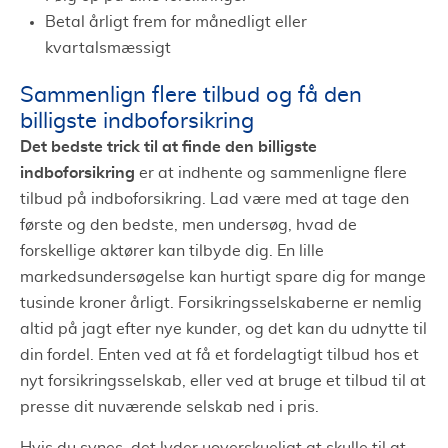
Betal årligt frem for månedligt eller
kvartalsmæssigt
Sammenlign flere tilbud og få den
billigste indboforsikring
Det bedste trick til at finde den billigste
indboforsikring
er at indhente og sammenligne flere
tilbud på indboforsikring. Lad være med at tage den
første og den bedste, men undersøg, hvad de
forskellige aktører kan tilbyde dig. En lille
markedsundersøgelse kan hurtigt spare dig for mange
tusinde kroner årligt. Forsikringsselskaberne er nemlig
altid på jagt efter nye kunder, og det kan du udnytte til
din fordel. Enten ved at få et fordelagtigt tilbud hos et
nyt forsikringsselskab, eller ved at bruge et tilbud til at
presse dit nuværende selskab ned i pris.