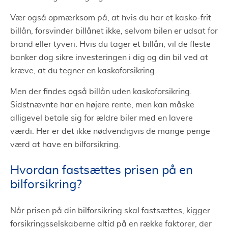
Vær også opmærksom på, at hvis du har et kasko-frit
billån, forsvinder billånet ikke, selvom bilen er udsat for
brand eller tyveri. Hvis du tager et billån, vil de fleste
banker dog sikre investeringen i dig og din bil ved at
kræve, at du tegner en kaskoforsikring.
Men der findes også billån uden kaskoforsikring.
Sidstnævnte har en højere rente, men kan måske
alligevel betale sig for ældre biler med en lavere
værdi. Her er det ikke nødvendigvis de mange penge
værd at have en bilforsikring.
Hvordan fastsættes prisen på en
bilforsikring?
Når prisen på din bilforsikring skal fastsættes, kigger
forsikringsselskaberne altid på en række faktorer, der