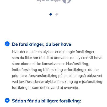
De forsikringer, du bør have
Hvis der opstår en ulykke, er der nogle forsikringer,
som du ikke har råd til at undvære, da ulykken vil have
store økonomiske konsekvenser. Husforsikring,
indboforsikring og bilforsikring er forsikringer, du bør
prioritere. Ansvarsforsikring på en bil er også påkrævet
ved lov. Desuden er ulykkesforsikring og rejseforsikring
forsikringer, som det er værd at overveje.
Sådan får du billigere forsikring: