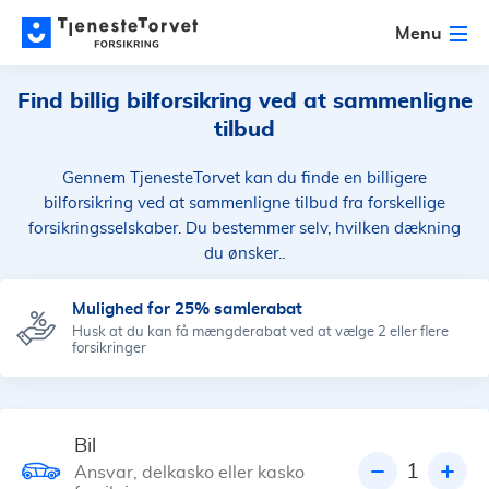
Menu
Find billig bilforsikring ved at sammenligne
tilbud
Gennem TjenesteTorvet kan du finde en billigere
bilforsikring ved at sammenligne tilbud fra forskellige
forsikringsselskaber. Du bestemmer selv, hvilken dækning
du ønsker..
Mulighed for 25% samlerabat
Husk at du kan få mængderabat ved at vælge 2 eller flere
forsikringer
Bil
1
Ansvar, delkasko eller kasko