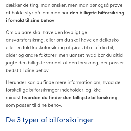
dækker de ting, man ønsker, men man bør også prøve
den billigste bilforsikring
at holde styr på, om man har
i forhold til sine behov
.
Om du bare skal have den lovpligtige
ansvarsforsikring, eller om du skal have en delkasko
eller en fuld kaskoforsikring afgøres bl.a. af din bil,
alder og andre faktorer, men uanset hvad bør du altid
jagte den billigste variant af den forsikring, der passer
bedst til dine behov.
Herunder kan du finde mere information om, hvad de
forskellige bilforsikringer indeholder, og ikke
hvordan du finder den billigste bilforsikring
mindst
,
som passer til dine behov.
De 3 typer af bilforsikringer