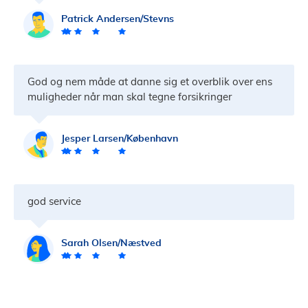
Patrick Andersen/Stevns
God og nem måde at danne sig et overblik over ens
muligheder når man skal tegne forsikringer
Jesper Larsen/København
god service
Sarah Olsen/Næstved