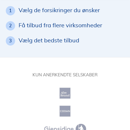
Vælg de forsikringer du ønsker
1
Få tilbud fra flere virksomheder
2
Vælg det bedste tilbud
3
KUN ANERKENDTE SELSKABER