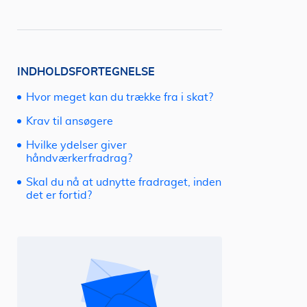
INDHOLDSFORTEGNELSE
Hvor meget kan du trække fra i skat?
Krav til ansøgere
Hvilke ydelser giver
håndværkerfradrag?
Skal du nå at udnytte fradraget, inden
det er fortid?