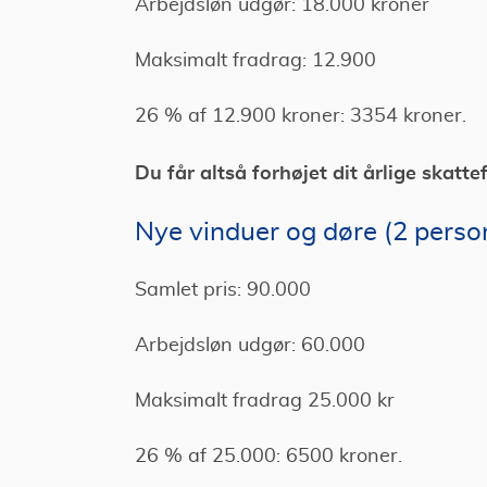
Arbejdsløn udgør: 18.000 kroner
Maksimalt fradrag: 12.900
26 % af 12.900 kroner: 3354 kroner.
Du får altså forhøjet dit årlige skat
Nye vinduer og døre (2 perso
Samlet pris: 90.000
Arbejdsløn udgør: 60.000
Maksimalt fradrag 25.000 kr
26 % af 25.000: 6500 kroner.