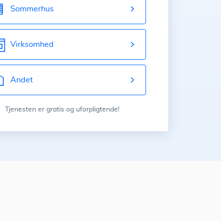
Sommerhus
Virksomhed
Andet
Tjenesten er gratis og uforpligtende!