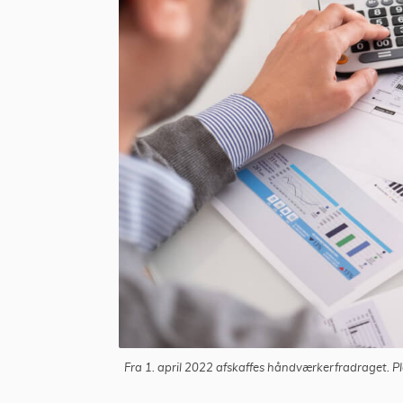
Fra 1. april 2022 afskaffes håndværkerfradraget. Pl