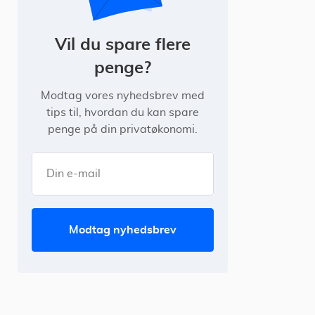
Vil du spare flere
penge?
Modtag vores nyhedsbrev med
tips til, hvordan du kan spare
penge på din privatøkonomi.
modtag nyhedsbrev